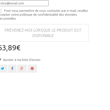
Pour nous permettre de vous contacter par e-mail, veuillez
ccepter notre politique de confidentialité des données
ersonnelles
PRÉVENEZ-MOI LORSQUE LE PRODUIT EST
DISPONIBLE
63,89€
Ajouter à ma liste d'envies