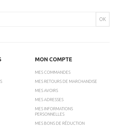
OK
S
MON COMPTE
MES COMMANDES
S
MES RETOURS DE MARCHANDISE
MES AVOIRS
MES ADRESSES
MES INFORMATIONS
PERSONNELLES
MES BONS DE RÉDUCTION