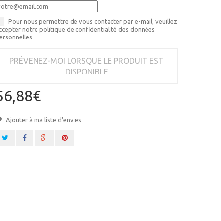
Pour nous permettre de vous contacter par e-mail, veuillez
ccepter notre politique de confidentialité des données
ersonnelles
PRÉVENEZ-MOI LORSQUE LE PRODUIT EST
DISPONIBLE
56,88€
Ajouter à ma liste d'envies