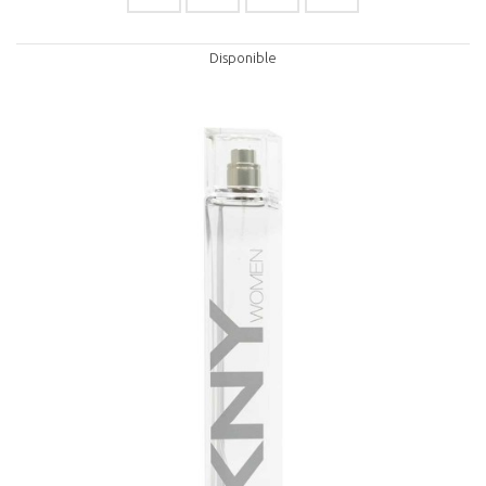
Disponible