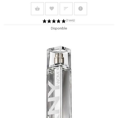
Disponible