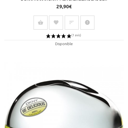
29,90€
Disponible