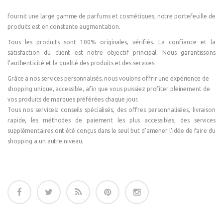
fournit une large gamme de parfums et cosmétiques, notre portefeuille de
produits est en constante augmentation.
Tous les produits sont 100% originales, vérifiés. La confiance et la
satisfaction du client est notre objectif principal. Nous garantissons
l'authenticité et la qualité des produits et des services.
Grâce a nos services personnalisés, nous voulons offrir une expérience de
shopping unique, accessible, afin que vous puissiez profiter pleinement de
vos produits de marques préférées chaque jour.
Tous nos services: conseils spécialisés, des offres personnalisées, livraison
rapide, les méthodes de paiement les plus accessibles, des services
supplémentaires ont été conçus dans le seul but d'amener l'idée de faire du
shopping a un autre niveau.