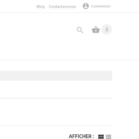
Connexion
Blog
Contactez-nous
0
AFFICHER :