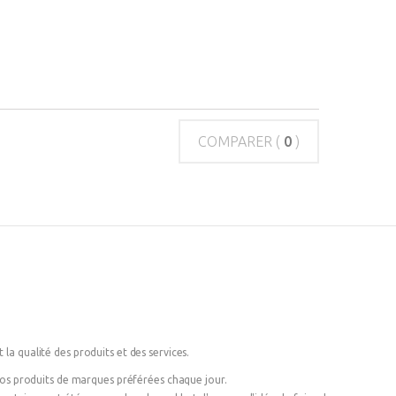
COMPARER (
0
)
 la qualité des produits et des services.
 vos produits de marques préférées chaque jour.