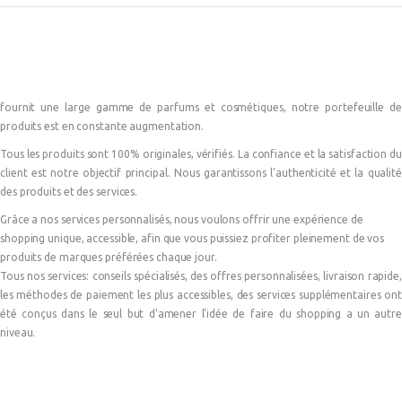
fournit une large gamme de parfums et cosmétiques, notre portefeuille de
produits est en constante augmentation.
Tous les produits sont 100% originales, vérifiés. La confiance et la satisfaction du
client est notre objectif principal. Nous garantissons l'authenticité et la qualité
des produits et des services.
Grâce a nos services personnalisés, nous voulons offrir une expérience de
shopping unique, accessible, afin que vous puissiez profiter pleinement de vos
produits de marques préférées chaque jour.
Tous nos services: conseils spécialisés, des offres personnalisées, livraison rapide,
les méthodes de paiement les plus accessibles, des services supplémentaires ont
été conçus dans le seul but d'amener l'idée de faire du shopping a un autre
niveau.