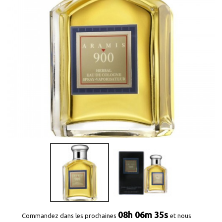
08h 06m 35s
Commandez dans les prochaines
et nous