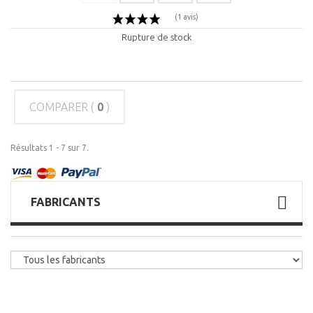
Rupture de stock
COMPARER (
0
)
Résultats 1 - 7 sur 7.
FABRICANTS