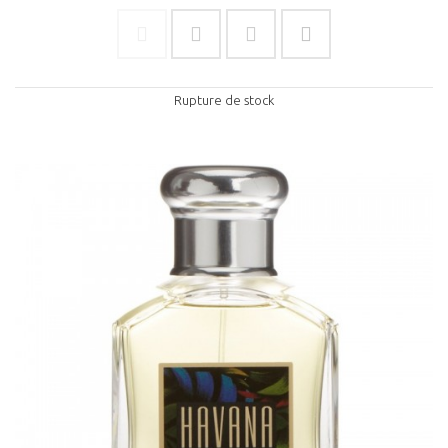
Rupture de stock