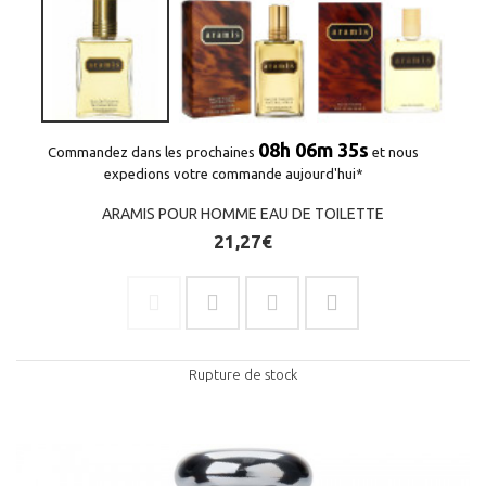
08h 06m 35s
Commandez dans les prochaines
et nous
expedions votre commande aujourd'hui*
ARAMIS POUR HOMME EAU DE TOILETTE
21,27€
Rupture de stock