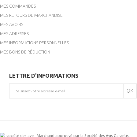
MES COMMANDES
MES RETOURS DE MARCHANDISE
MES AVOIRS
MES ADRESSES
MES INFORMATIONS PERSONNELLES
MES BONS DE RÉDUCTION
LETTRE D'INFORMATIONS
OK
Marchand approuvé par la Société des Avis Garantis,