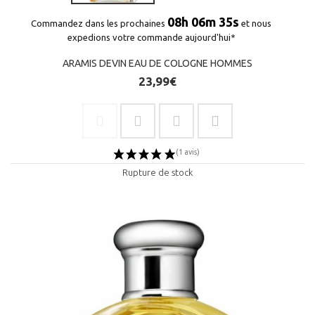
08h 06m 35s
Commandez dans les prochaines
et nous
expedions votre commande aujourd'hui*
ARAMIS DEVIN EAU DE COLOGNE HOMMES
23,99€
Rupture de stock