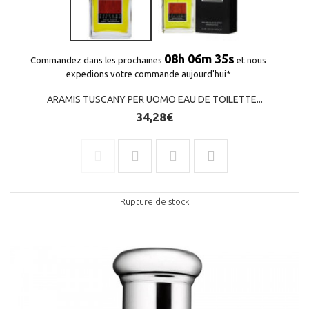
08h 06m 35s
Commandez dans les prochaines
et nous
expedions votre commande aujourd'hui*
ARAMIS TUSCANY PER UOMO EAU DE TOILETTE...
34,28€
Rupture de stock