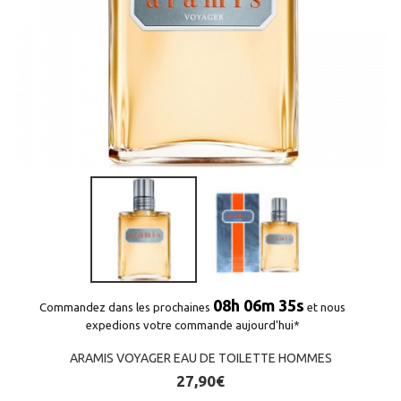
08h 06m 35s
Commandez dans les prochaines
et nous
expedions votre commande aujourd'hui*
ARAMIS VOYAGER EAU DE TOILETTE HOMMES
27,90€