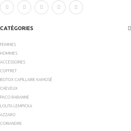
CATÉGORIES
FEMMES
HOMMES
ACCESSORIES
COFFRET
BOTOX CAPILLAIRE KAMOSÉ
CHEVEUX
PACO RABANNE
LOLITA LEMPICKA
AZZARO
CORIANDRE