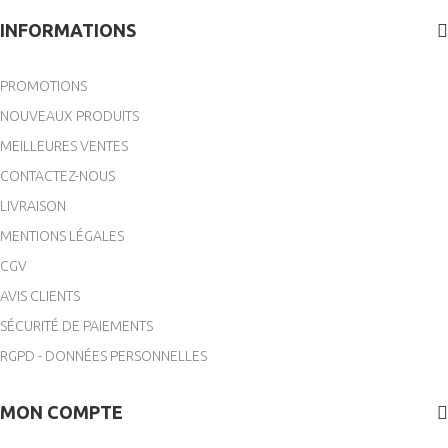
INFORMATIONS
PROMOTIONS
NOUVEAUX PRODUITS
MEILLEURES VENTES
CONTACTEZ-NOUS
LIVRAISON
MENTIONS LÉGALES
CGV
AVIS CLIENTS
SÉCURITÉ DE PAIEMENTS
RGPD - DONNÉES PERSONNELLES
(1 avis)
MON COMPTE