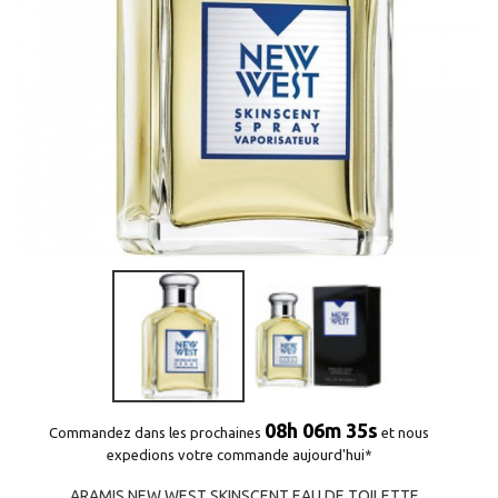
08h 06m 35s
Commandez dans les prochaines
et nous
expedions votre commande aujourd'hui*
ARAMIS NEW WEST SKINSCENT EAU DE TOILETTE...