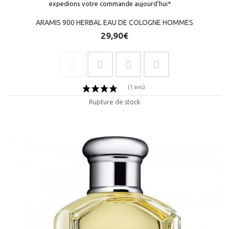
expedions votre commande aujourd'hui*
ARAMIS 900 HERBAL EAU DE COLOGNE HOMMES
29,90€
(1 avis)
Rupture de stock