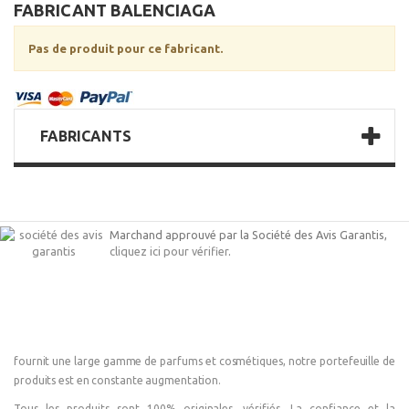
FABRICANT BALENCIAGA
Pas de produit pour ce fabricant.
FABRICANTS
Marchand approuvé par la Société des Avis Garantis,
cliquez ici pour vérifier
.
fournit une large gamme de parfums et cosmétiques, notre portefeuille de
produits est en constante augmentation.
Tous les produits sont 100% originales, vérifiés. La confiance et la