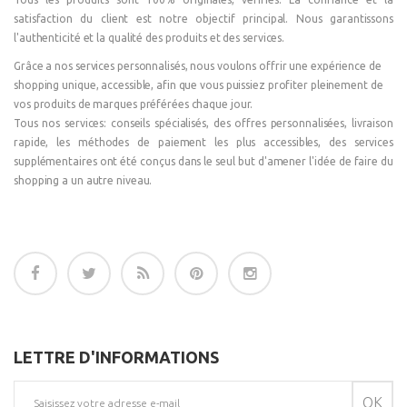
satisfaction du client est notre objectif principal. Nous garantissons
l'authenticité et la qualité des produits et des services.
Grâce a nos services personnalisés, nous voulons offrir une expérience de
shopping unique, accessible, afin que vous puissiez profiter pleinement de
vos produits de marques préférées chaque jour.
Tous nos services: conseils spécialisés, des offres personnalisées, livraison
rapide, les méthodes de paiement les plus accessibles, des services
supplémentaires ont été conçus dans le seul but d'amener l'idée de faire du
shopping a un autre niveau.
LETTRE D'INFORMATIONS
OK