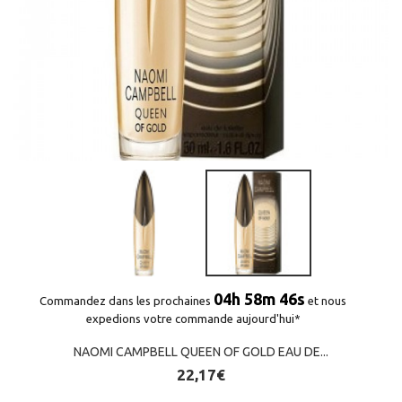
04h 58m 46s
Commandez dans les prochaines
et nous
expedions votre commande aujourd'hui*
NAOMI CAMPBELL QUEEN OF GOLD EAU DE...
22,17€