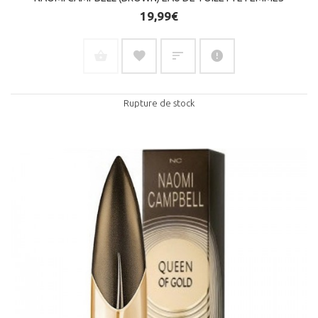
19,99€
Rupture de stock