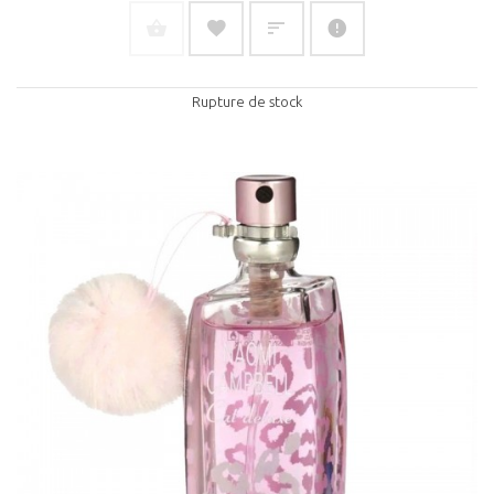
Rupture de stock