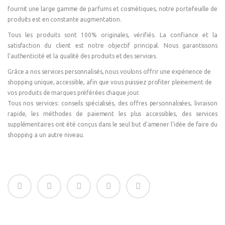
fournit une large gamme de parfums et cosmétiques, notre portefeuille de
produits est en constante augmentation.
Tous les produits sont 100% originales, vérifiés. La confiance et la
satisfaction du client est notre objectif principal. Nous garantissons
l'authenticité et la qualité des produits et des services.
Grâce a nos services personnalisés, nous voulons offrir une expérience de
shopping unique, accessible, afin que vous puissiez profiter pleinement de
vos produits de marques préférées chaque jour.
Tous nos services: conseils spécialisés, des offres personnalisées, livraison
rapide, les méthodes de paiement les plus accessibles, des services
supplémentaires ont été conçus dans le seul but d'amener l'idée de faire du
shopping a un autre niveau.