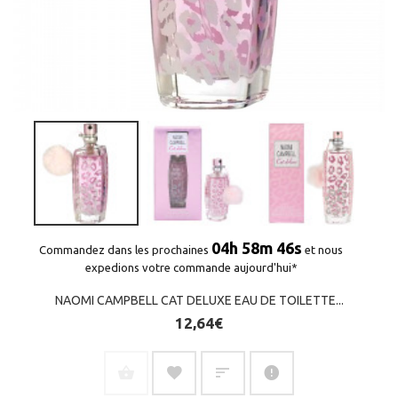
04h 58m 46s
Commandez dans les prochaines
et nous
expedions votre commande aujourd'hui*
NAOMI CAMPBELL CAT DELUXE EAU DE TOILETTE...
12,64€