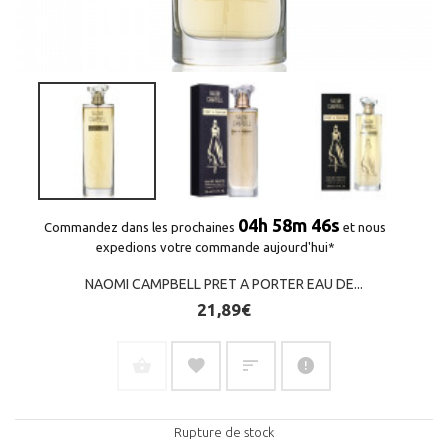
04h 58m 46s
Commandez dans les prochaines
et nous
expedions votre commande aujourd'hui*
NAOMI CAMPBELL PRET A PORTER EAU DE...
21,89€
Rupture de stock