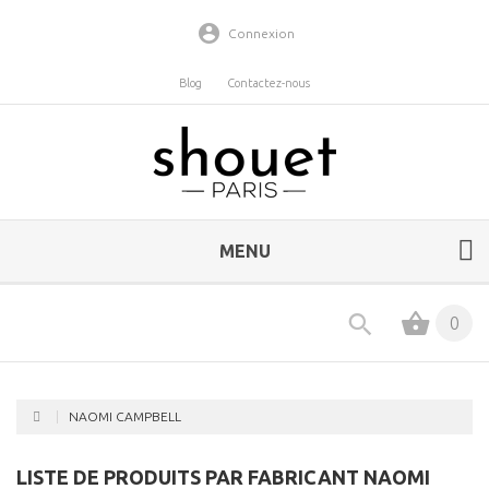
Connexion
Blog
Contactez-nous
MENU
0
NAOMI CAMPBELL
LISTE DE PRODUITS PAR FABRICANT NAOMI