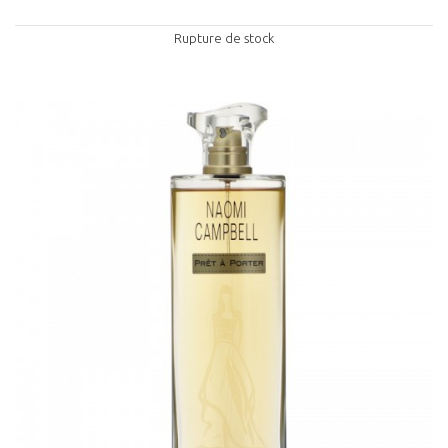
Rupture de stock