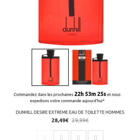
22h 53m 25s
Commandez dans les prochaines
et nous
expedions votre commande aujourd'hui*
DUNHILL DESIRE EXTREME EAU DE TOILETTE HOMMES
28,49€
29,99€