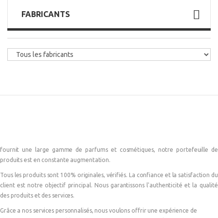
FABRICANTS
fournit une large gamme de parfums et cosmétiques, notre portefeuille de
produits est en constante augmentation.
Tous les produits sont 100% originales, vérifiés. La confiance et la satisfaction du
client est notre objectif principal. Nous garantissons l'authenticité et la qualité
des produits et des services.
Grâce a nos services personnalisés, nous voulons offrir une expérience de