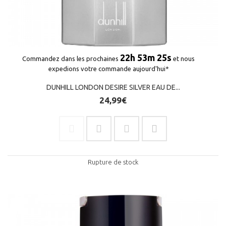
22h 53m 25s
Commandez dans les prochaines
et nous
expedions votre commande aujourd'hui*
DUNHILL LONDON DESIRE SILVER EAU DE...
24,99€
Rupture de stock