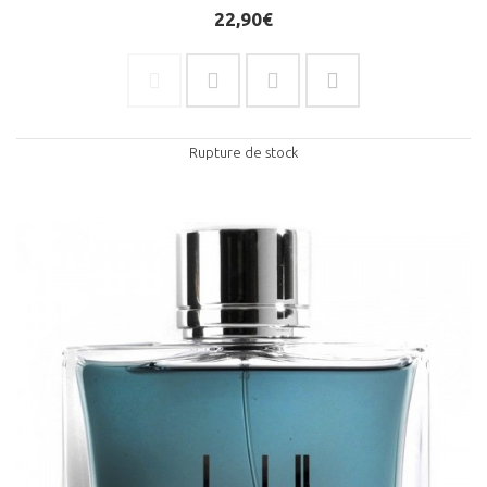
22,90€
Rupture de stock