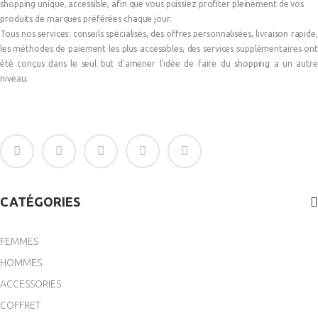
shopping unique, accessible, afin que vous puissiez profiter pleinement de vos
produits de marques préférées chaque jour.
Tous nos services: conseils spécialisés, des offres personnalisées, livraison rapide,
les méthodes de paiement les plus accessibles, des services supplémentaires ont
été conçus dans le seul but d'amener l'idée de faire du shopping a un autre
niveau.
CATÉGORIES
FEMMES
HOMMES
ACCESSORIES
(1 avis)
COFFRET