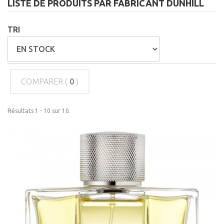
LISTE DE PRODUITS PAR FABRICANT DUNHILL
TRI
COMPARER (
0
)
Résultats 1 - 10 sur 10.