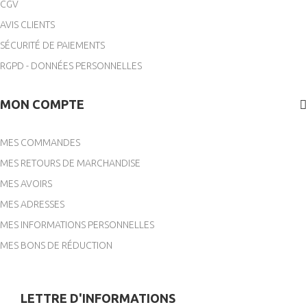
CGV
AVIS CLIENTS
SÉCURITÉ DE PAIEMENTS
RGPD - DONNÉES PERSONNELLES
MON COMPTE
MES COMMANDES
MES RETOURS DE MARCHANDISE
MES AVOIRS
MES ADRESSES
MES INFORMATIONS PERSONNELLES
MES BONS DE RÉDUCTION
LETTRE D'INFORMATIONS