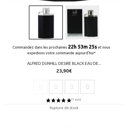
22h 53m 25s
Commandez dans les prochaines
et nous
expedions votre commande aujourd'hui*
ALFRED DUNHILL DESIRE BLACK EAU DE...
23,90€
Rupture de stock