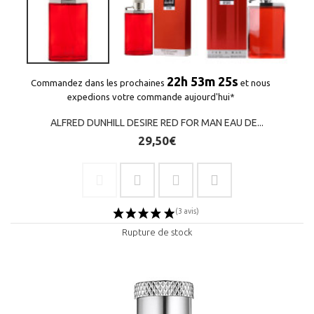
22h 53m 25s
Commandez dans les prochaines
et nous
expedions votre commande aujourd'hui*
ALFRED DUNHILL DESIRE RED FOR MAN EAU DE...
29,50€
(1 avis)
Rupture de stock