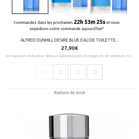
22h 53m 25s
Commandez dans les prochaines
et nous
expedions votre commande aujourd'hui*
ALFRED DUNHILL DESIRE BLUE EAU DE TOILETTE...
27,90€
Un masculin séducteur dans un kaléidoscope d’images et de senteurs. Le...
Rupture de stock
(3 avis)