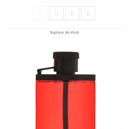
Rupture de stock