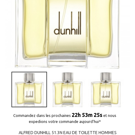
22h 53m 25s
Commandez dans les prochaines
et nous
expedions votre commande aujourd'hui*
ALFRED DUNHILL 51.3N EAU DE TOILETTE HOMMES