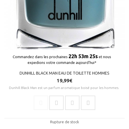
22h 53m 25s
Commandez dans les prochaines
et nous
expedions votre commande aujourd'hui*
DUNHILL BLACK MAN EAU DE TOILETTE HOMMES
19,99€
Dunhill Black Man est un parfum aromatique boisé pour les hommes.
Rupture de stock