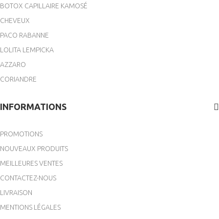
BOTOX CAPILLAIRE KAMOSÉ
CHEVEUX
PACO RABANNE
LOLITA LEMPICKA
AZZARO
CORIANDRE
INFORMATIONS
PROMOTIONS
NOUVEAUX PRODUITS
MEILLEURES VENTES
CONTACTEZ-NOUS
LIVRAISON
MENTIONS LÉGALES