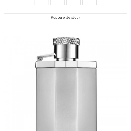
Rupture de stock