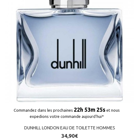
22h 53m 25s
Commandez dans les prochaines
et nous
expedions votre commande aujourd'hui*
DUNHILL LONDON EAU DE TOILETTE HOMMES
34,90€