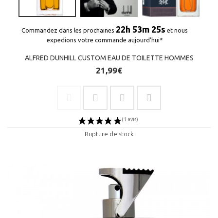
22h 53m 25s
Commandez dans les prochaines
et nous
expedions votre commande aujourd'hui*
ALFRED DUNHILL CUSTOM EAU DE TOILETTE HOMMES
21,99€
Rupture de stock