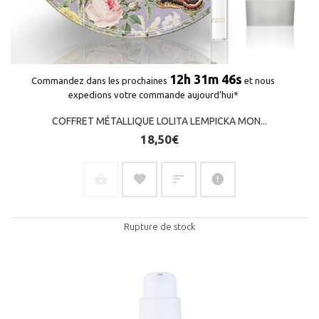
12h 31m 45s
Commandez dans les prochaines
et nous
expedions votre commande aujourd'hui*
COFFRET MÉTALLIQUE LOLITA LEMPICKA MON...
18,50€
(2 avis)
Rupture de stock