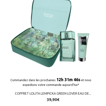
12h 31m 45s
Commandez dans les prochaines
et nous
expedions votre commande aujourd'hui*
COFFRET LOLITA LEMPICKA GREEN LOVER EAU DE...
39,90€