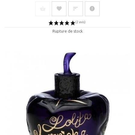
Rupture de stock