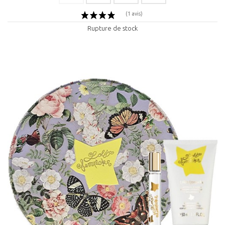
Rupture de stock