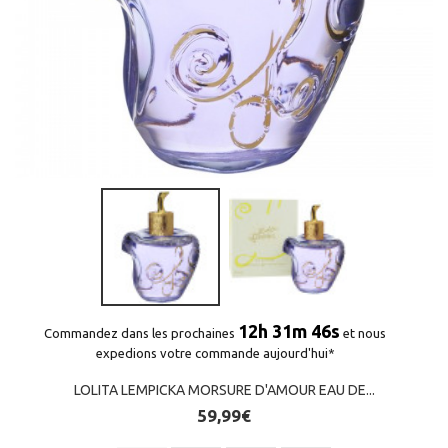
(1 avis)
12h 31m 45s
Commandez dans les prochaines
et nous
expedions votre commande aujourd'hui*
LOLITA LEMPICKA MORSURE D'AMOUR EAU DE...
59,99€