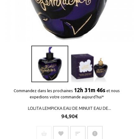
(6 avis)
12h 31m 45s
Commandez dans les prochaines
et nous
expedions votre commande aujourd'hui*
LOLITA LEMPICKA EAU DE MINUIT EAU DE...
94,90€