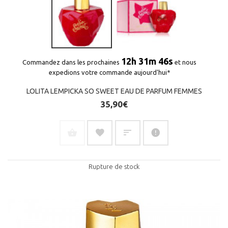
12h 31m 45s
Commandez dans les prochaines
et nous
expedions votre commande aujourd'hui*
LOLITA LEMPICKA SO SWEET EAU DE PARFUM FEMMES
35,90€
Rupture de stock