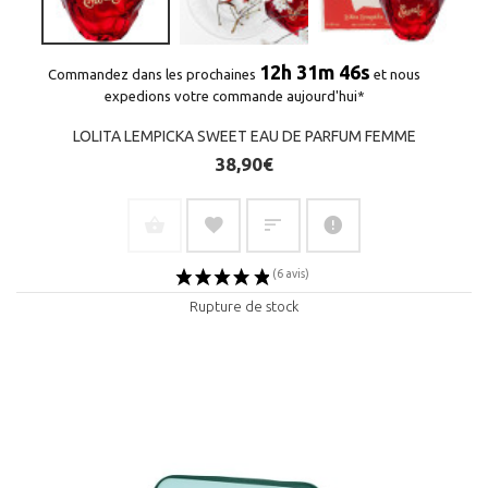
12h 31m 45s
Commandez dans les prochaines
et nous
expedions votre commande aujourd'hui*
LOLITA LEMPICKA SWEET EAU DE PARFUM FEMME
38,90€
Rupture de stock