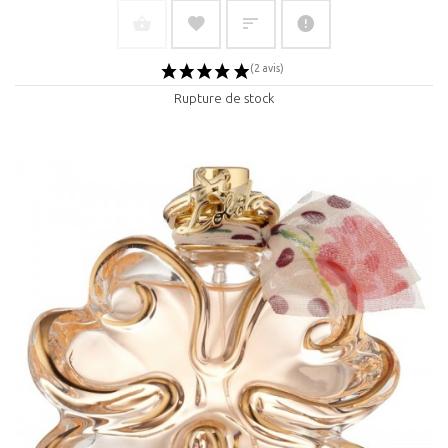
Rupture de stock