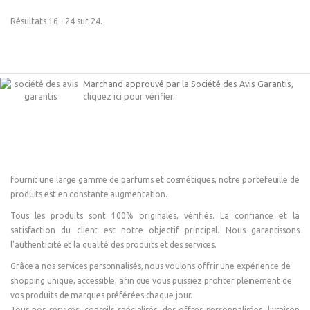
Résultats 16 - 24 sur 24.
Marchand approuvé par la Société des Avis Garantis,
cliquez ici pour vérifier
.
fournit une large gamme de parfums et cosmétiques, notre portefeuille de
produits est en constante augmentation.
Tous les produits sont 100% originales, vérifiés. La confiance et la
satisfaction du client est notre objectif principal. Nous garantissons
l'authenticité et la qualité des produits et des services.
Grâce a nos services personnalisés, nous voulons offrir une expérience de
shopping unique, accessible, afin que vous puissiez profiter pleinement de
vos produits de marques préférées chaque jour.
Tous nos services: conseils spécialisés, des offres personnalisées, livraison