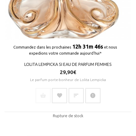
12h 31m 45s
Commandez dans les prochaines
et nous
expedions votre commande aujourd'hui*
LOLITA LEMPICKA SI EAU DE PARFUM FEMMES
29,90€
Le parfum porte-bonheur de Lolita Lempicka
(2 avis)
Rupture de stock