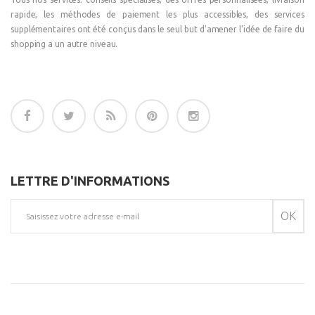
rapide, les méthodes de paiement les plus accessibles, des services
supplémentaires ont été conçus dans le seul but d'amener l'idée de faire du
shopping a un autre niveau.
LETTRE D'INFORMATIONS
OK