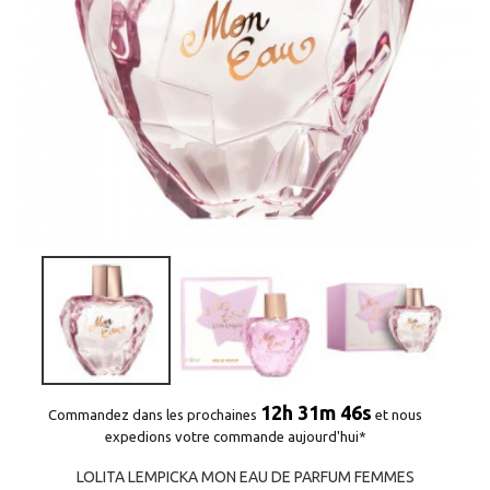
12h 31m 45s
Commandez dans les prochaines
et nous
expedions votre commande aujourd'hui*
LOLITA LEMPICKA MON EAU DE PARFUM FEMMES