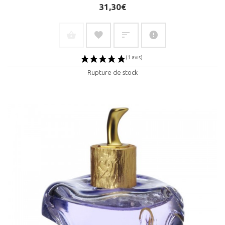
31,30€
Rupture de stock