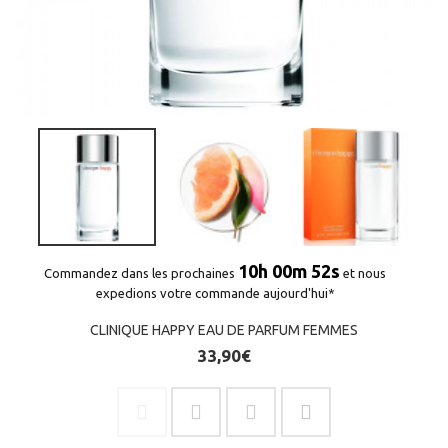
(1 avis)
10h 00m 51s
Commandez dans les prochaines
et nous
expedions votre commande aujourd'hui*
CLINIQUE HAPPY EAU DE PARFUM FEMMES
33,90€