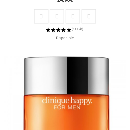
Disponible