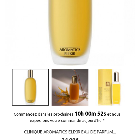
10h 00m 51s
Commandez dans les prochaines
et nous
expedions votre commande aujourd'hui*
CLINIQUE AROMATICS ELIXIR EAU DE PARFUM...
24,90€