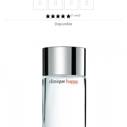
Disponible