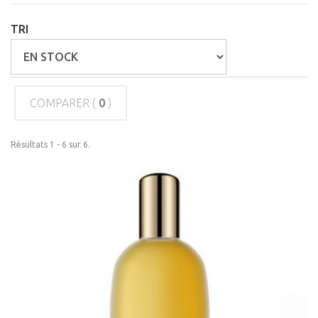
TRI
COMPARER (
0
)
Résultats 1 - 6 sur 6.