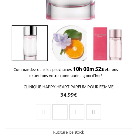
10h 00m 51s
Commandez dans les prochaines
et nous
expedions votre commande aujourd'hui*
CLINIQUE HAPPY HEART PARFUM POUR FEMME
34,99€
(1 avis)
Rupture de stock