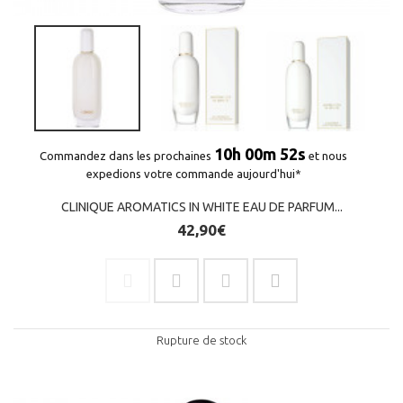
10h 00m 51s
Commandez dans les prochaines
et nous
expedions votre commande aujourd'hui*
CLINIQUE AROMATICS IN WHITE EAU DE PARFUM...
42,90€
Rupture de stock