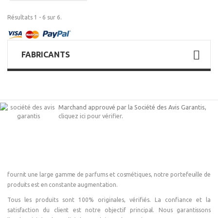
Résultats 1 - 6 sur 6.
FABRICANTS
Marchand approuvé par la Société des Avis Garantis,
cliquez ici pour vérifier
.
fournit une large gamme de parfums et cosmétiques, notre portefeuille de
produits est en constante augmentation.
Tous les produits sont 100% originales, vérifiés. La confiance et la
satisfaction du client est notre objectif principal. Nous garantissons