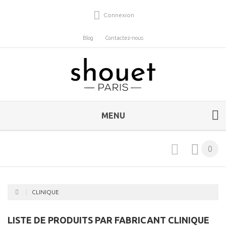
Connexion
Blog
Contactez-nous
MENU
0
CLINIQUE
LISTE DE PRODUITS PAR FABRICANT CLINIQUE