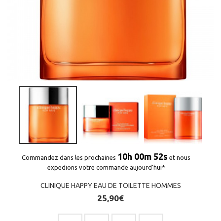
(11 avis)
10h 00m 51s
Commandez dans les prochaines
et nous
expedions votre commande aujourd'hui*
CLINIQUE HAPPY EAU DE TOILETTE HOMMES
25,90€