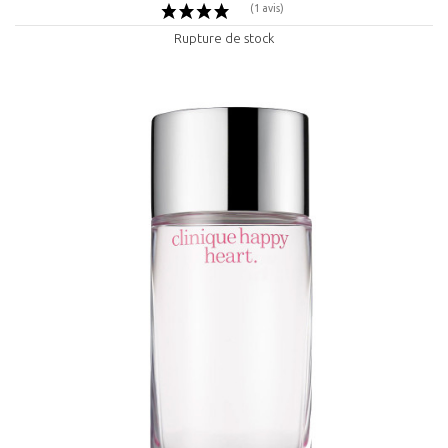
Rupture de stock