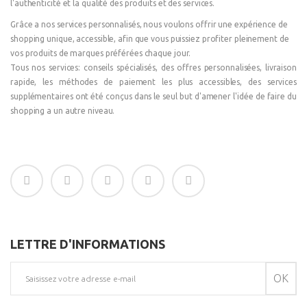
l'authenticité et la qualité des produits et des services.
Grâce a nos services personnalisés, nous voulons offrir une expérience de
shopping unique, accessible, afin que vous puissiez profiter pleinement de
vos produits de marques préférées chaque jour.
Tous nos services: conseils spécialisés, des offres personnalisées, livraison
rapide, les méthodes de paiement les plus accessibles, des services
supplémentaires ont été conçus dans le seul but d'amener l'idée de faire du
shopping a un autre niveau.
LETTRE D'INFORMATIONS
OK