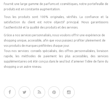
fournit une large gamme de parfums et cosmétiques, notre portefeuille de
produits est en constante augmentation.
Tous les produits sont 100% originales, vérifiés. La confiance et la
satisfaction du client est notre objectif principal. Nous garantissons
l'authenticité et la qualité des produits et des services.
Grâce a nos services personnalisés, nous voulons offrir une expérience de
shopping unique, accessible, afin que vous puissiez profiter pleinement de
vos produits de marques préférées chaque jour.
Tous nos services: conseils spécialisés, des offres personnalisées, livraison
rapide, les méthodes de paiement les plus accessibles, des services
supplémentaires ont été conçus dans le seul but d'amener l'idée de faire du
shopping a un autre niveau.