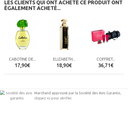
LES CLIENTS QUI ONT ACHETÉ CE PRODUIT ONT
ÉGALEMENT ACHETÉ...
CABOTINE DE...
ELIZABETH...
COFFRET...
17,90€
18,90€
36,71€
Marchand approuvé par la Société des Avis Garantis,
cliquez ici pour vérifier
.