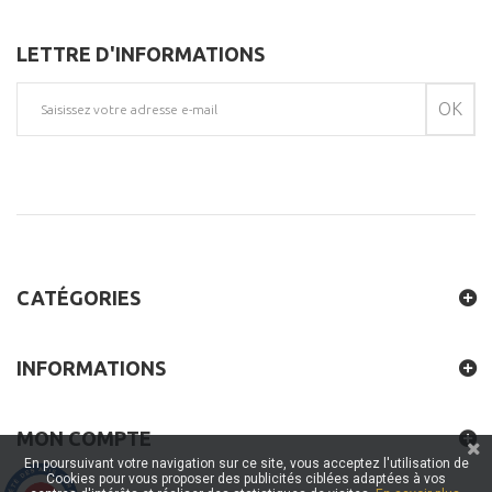
LETTRE D'INFORMATIONS
OK
CATÉGORIES
INFORMATIONS
MON COMPTE
En poursuivant votre navigation sur ce site, vous acceptez l'utilisation de
Cookies pour vous proposer des publicités ciblées adaptées à vos