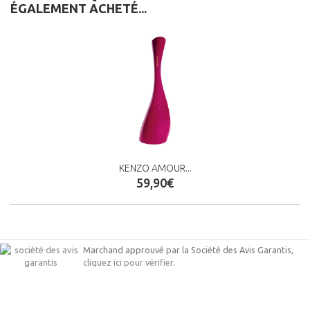
ÉGALEMENT ACHETÉ...
KENZO AMOUR...
59,90€
Marchand approuvé par la Société des Avis Garantis,
cliquez ici pour vérifier
.