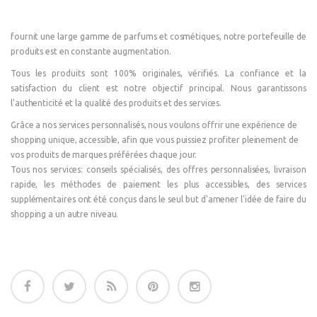
fournit une large gamme de parfums et cosmétiques, notre portefeuille de
produits est en constante augmentation.
Tous les produits sont 100% originales, vérifiés. La confiance et la
satisfaction du client est notre objectif principal. Nous garantissons
l'authenticité et la qualité des produits et des services.
Grâce a nos services personnalisés, nous voulons offrir une expérience de
shopping unique, accessible, afin que vous puissiez profiter pleinement de
vos produits de marques préférées chaque jour.
Tous nos services: conseils spécialisés, des offres personnalisées, livraison
rapide, les méthodes de paiement les plus accessibles, des services
supplémentaires ont été conçus dans le seul but d'amener l'idée de faire du
shopping a un autre niveau.