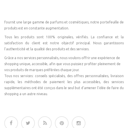
fournit une large gamme de parfums et cosmétiques, notre portefeuille de
produits est en constante augmentation.
Tous les produits sont 100% originales, vérifiés. La confiance et la
satisfaction du client est notre objectif principal. Nous garantissons
l'authenticité et la qualité des produits et des services.
Grâce a nos services personnalisés, nous voulons offrir une expérience de
shopping unique, accessible, afin que vous puissiez profiter pleinement de
vos produits de marques préférées chaque jour.
Tous nos services: conseils spécialisés, des offres personnalisées, livraison
rapide, les méthodes de paiement les plus accessibles, des services
supplémentaires ont été conçus dans le seul but d'amener l'idée de faire du
shopping a un autre niveau.