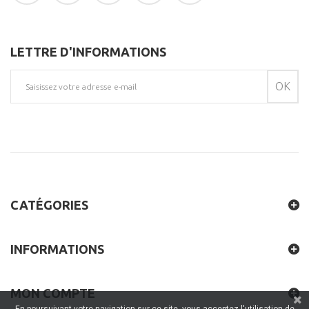
LETTRE D'INFORMATIONS
OK
CATÉGORIES
INFORMATIONS
MON COMPTE