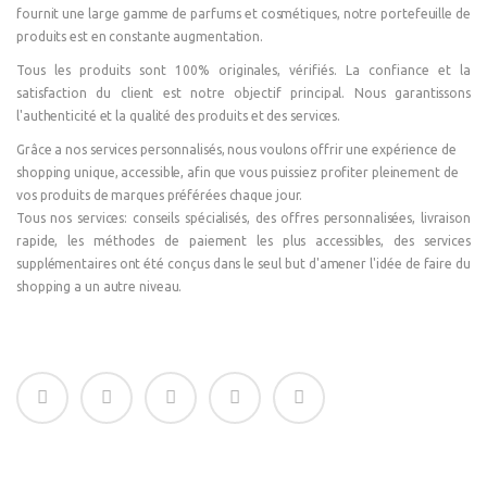
fournit une large gamme de parfums et cosmétiques, notre portefeuille de
produits est en constante augmentation.
Tous les produits sont 100% originales, vérifiés. La confiance et la
satisfaction du client est notre objectif principal. Nous garantissons
l'authenticité et la qualité des produits et des services.
Grâce a nos services personnalisés, nous voulons offrir une expérience de
shopping unique, accessible, afin que vous puissiez profiter pleinement de
vos produits de marques préférées chaque jour.
Tous nos services: conseils spécialisés, des offres personnalisées, livraison
rapide, les méthodes de paiement les plus accessibles, des services
supplémentaires ont été conçus dans le seul but d'amener l'idée de faire du
shopping a un autre niveau.