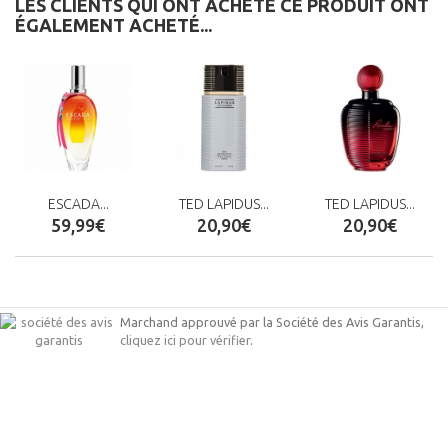
LES CLIENTS QUI ONT ACHETÉ CE PRODUIT ONT
ÉGALEMENT ACHETÉ...
ESCADA...
TED LAPIDUS...
TED LAPIDUS...
59,99€
20,90€
20,90€
Marchand approuvé par la Société des Avis Garantis,
cliquez ici pour vérifier
.