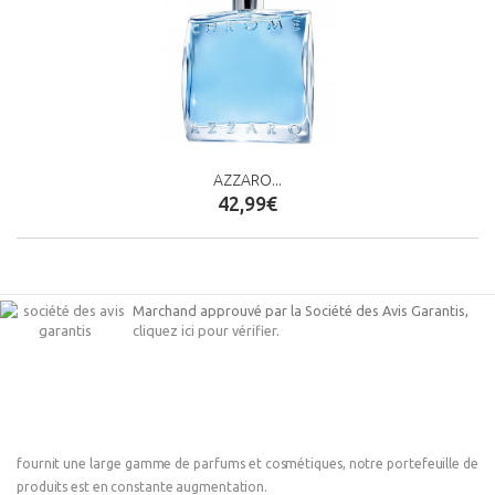
AZZARO...
42,99€
Marchand approuvé par la Société des Avis Garantis,
cliquez ici pour vérifier
.
fournit une large gamme de parfums et cosmétiques, notre portefeuille de
produits est en constante augmentation.