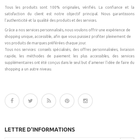
Tous les produits sont 100% originales, vérifiés. La confiance et la
satisfaction du client est notre objectif principal. Nous garantissons
l'authenticité et la qualité des produits et des services.
Grâce a nos services personnalisés, nous voulons offrir une expérience de
shopping unique, accessible, afin que vous puissiez profiter pleinement de
vos produits de marques préférées chaque jour.
Tous nos services: conseils spécialisés, des offres personnalisées, livraison
rapide, les méthodes de paiement les plus accessibles, des services
supplémentaires ont été conçus dans le seul but d'amener l'idée de faire du
shopping a un autre niveau.
LETTRE D'INFORMATIONS