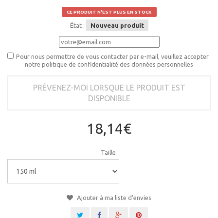
CE PRODUIT N'EST PLUS EN STOCK
État :
Nouveau produit
Pour nous permettre de vous contacter par e-mail, veuillez accepter
notre politique de confidentialité des données personnelles
PRÉVENEZ-MOI LORSQUE LE PRODUIT EST
DISPONIBLE
18,14€
Taille
Ajouter à ma liste d'envies