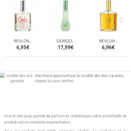
REVLON...
GIORGIO...
REVLON...
6,95€
17,99€
6,96€
Marchand approuvé par la Société des Avis Garantis,
cliquez ici pour vérifier
.
fournit une large gamme de parfums et cosmétiques, notre portefeuille de
produits est en constante augmentation.