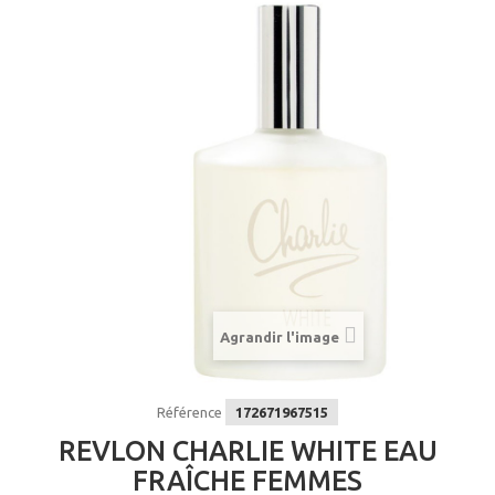
Agrandir l'image
Référence
172671967515
REVLON CHARLIE WHITE EAU
FRAÎCHE FEMMES