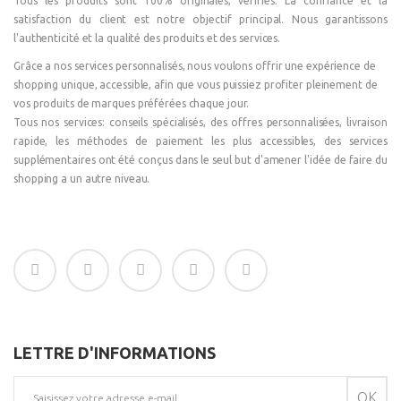
Tous les produits sont 100% originales, vérifiés. La confiance et la
satisfaction du client est notre objectif principal. Nous garantissons
l'authenticité et la qualité des produits et des services.
Grâce a nos services personnalisés, nous voulons offrir une expérience de
shopping unique, accessible, afin que vous puissiez profiter pleinement de
vos produits de marques préférées chaque jour.
Tous nos services: conseils spécialisés, des offres personnalisées, livraison
rapide, les méthodes de paiement les plus accessibles, des services
supplémentaires ont été conçus dans le seul but d'amener l'idée de faire du
shopping a un autre niveau.
LETTRE D'INFORMATIONS
OK