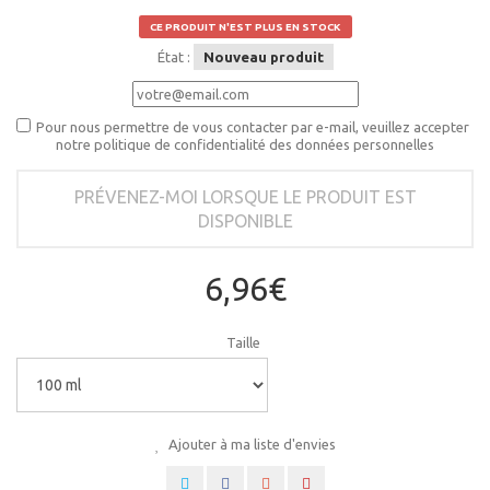
CE PRODUIT N'EST PLUS EN STOCK
État :
Nouveau produit
Pour nous permettre de vous contacter par e-mail, veuillez accepter
notre politique de confidentialité des données personnelles
PRÉVENEZ-MOI LORSQUE LE PRODUIT EST
DISPONIBLE
6,96€
Taille
Ajouter à ma liste d'envies