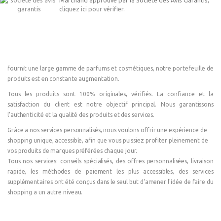
Marchand approuvé par la Société des Avis Garantis,
cliquez ici pour vérifier
.
fournit une large gamme de parfums et cosmétiques, notre portefeuille de
produits est en constante augmentation.
Tous les produits sont 100% originales, vérifiés. La confiance et la
satisfaction du client est notre objectif principal. Nous garantissons
l'authenticité et la qualité des produits et des services.
Grâce a nos services personnalisés, nous voulons offrir une expérience de
shopping unique, accessible, afin que vous puissiez profiter pleinement de
vos produits de marques préférées chaque jour.
Tous nos services: conseils spécialisés, des offres personnalisées, livraison
rapide, les méthodes de paiement les plus accessibles, des services
supplémentaires ont été conçus dans le seul but d'amener l'idée de faire du
shopping a un autre niveau.