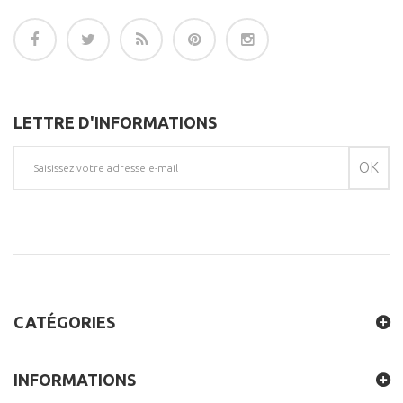
LETTRE D'INFORMATIONS
OK
CATÉGORIES
INFORMATIONS