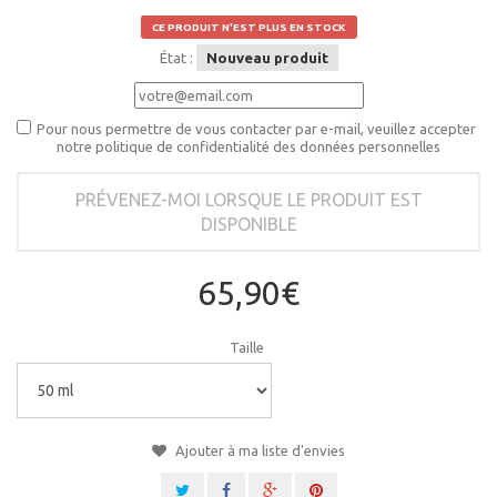
CE PRODUIT N'EST PLUS EN STOCK
État :
Nouveau produit
Pour nous permettre de vous contacter par e-mail, veuillez accepter
notre politique de confidentialité des données personnelles
PRÉVENEZ-MOI LORSQUE LE PRODUIT EST
DISPONIBLE
65,90€
Taille
Ajouter à ma liste d'envies