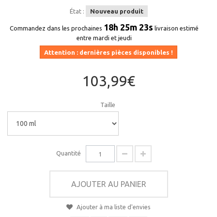
État :
Nouveau produit
18h 25m 23s
Commandez dans les prochaines
livraison estimé
entre mardi et jeudi
Attention : dernières pièces disponibles !
103,99€
Taille
Quantité
AJOUTER AU PANIER
Ajouter à ma liste d'envies