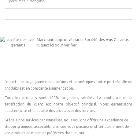
parfumerie française.
Marchand approuvé par la Société des Avis Garantis,
cliquez ici pour vérifier
.
fournit une large gamme de parfums et cosmétiques, notre portefeuille de
produits est en constante augmentation.
Tous les produits sont 100% originales, vérifiés. La confiance et la
satisfaction du client est notre objectif principal. Nous garantissons
l'authenticité et la qualité des produits et des services.
Grâce a nos services personnalisés, nous voulons offrir une expérience de
shopping unique, accessible, afin que vous puissiez profiter pleinement de
vos produits de marques préférées chaque jour.