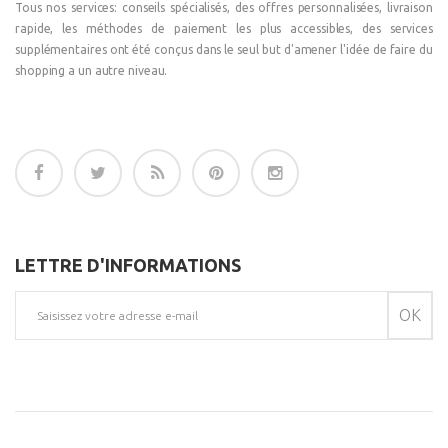
Tous nos services: conseils spécialisés, des offres personnalisées, livraison
rapide, les méthodes de paiement les plus accessibles, des services
supplémentaires ont été conçus dans le seul but d'amener l'idée de faire du
shopping a un autre niveau.
LETTRE D'INFORMATIONS
OK