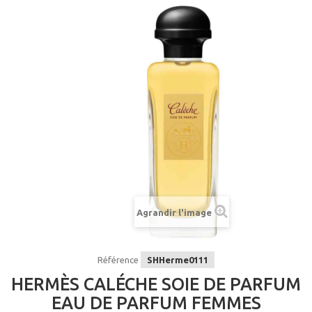
Agrandir l'image
Référence
SHHerme0111
HERMÈS CALÉCHE SOIE DE PARFUM
EAU DE PARFUM FEMMES