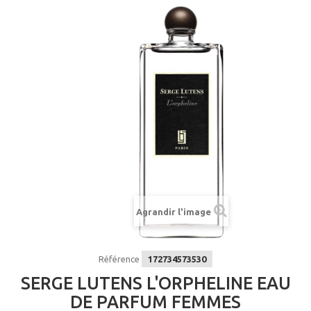
Agrandir l'image
Référence
172734573530
SERGE LUTENS L'ORPHELINE EAU
DE PARFUM FEMMES