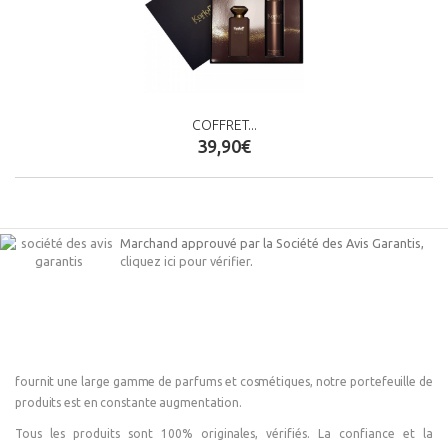
COFFRET...
39,90€
Marchand approuvé par la Société des Avis Garantis,
cliquez ici pour vérifier
.
fournit une large gamme de parfums et cosmétiques, notre portefeuille de
produits est en constante augmentation.
Tous les produits sont 100% originales, vérifiés. La confiance et la