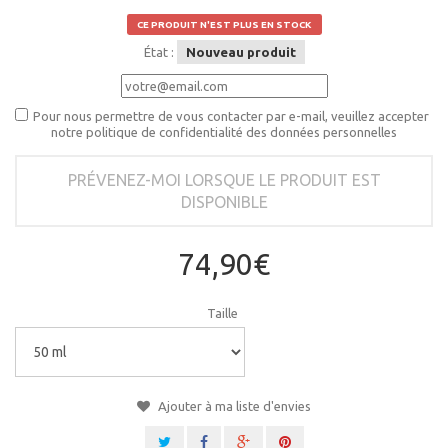
CE PRODUIT N'EST PLUS EN STOCK
État :
Nouveau produit
Pour nous permettre de vous contacter par e-mail, veuillez accepter
notre politique de confidentialité des données personnelles
PRÉVENEZ-MOI LORSQUE LE PRODUIT EST
DISPONIBLE
74,90€
Taille
Ajouter à ma liste d'envies