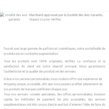
Marchand approuvé par la Société des Avis Garantis,
cliquez ici pour vérifier
.
fournit une large gamme de parfums et cosmétiques, notre portefeuille de
produits est en constante augmentation.
Tous les produits sont 100% originales, vérifiés. La confiance et la
satisfaction du client est notre objectif principal. Nous garantissons
l'authenticité et la qualité des produits et des services.
Grâce a nos services personnalisés, nous voulons offrir une expérience de
shopping unique, accessible, afin que vous puissiez profiter pleinement de
vos produits de marques préférées chaque jour.
Tous nos services: conseils spécialisés, des offres personnalisées, livraison
rapide, les méthodes de paiement les plus accessibles, des services
supplémentaires ont été conçus dans le seul but d'amener l'idée de faire du