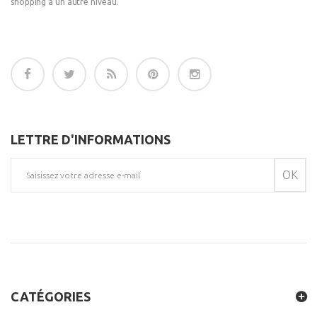
shopping a un autre niveau.
LETTRE D'INFORMATIONS
OK
CATÉGORIES