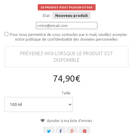
CE PRODUIT N'EST PLUS EN STOCK
État :
Nouveau produit
Pour nous permettre de vous contacter par e-mail, veuillez accepter
notre politique de confidentialité des données personnelles
PRÉVENEZ-MOI LORSQUE LE PRODUIT EST
DISPONIBLE
74,90€
Taille
Ajouter à ma liste d'envies