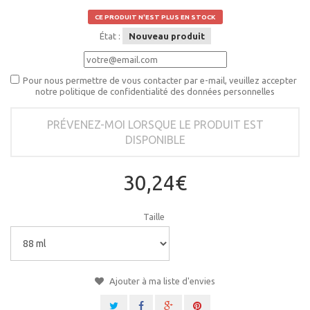
CE PRODUIT N'EST PLUS EN STOCK
État :
Nouveau produit
Pour nous permettre de vous contacter par e-mail, veuillez accepter
notre politique de confidentialité des données personnelles
PRÉVENEZ-MOI LORSQUE LE PRODUIT EST
DISPONIBLE
30,24€
Taille
Ajouter à ma liste d'envies