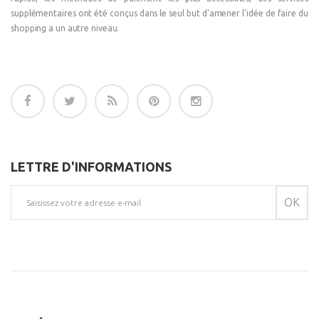
supplémentaires ont été conçus dans le seul but d'amener l'idée de faire du
shopping a un autre niveau.
LETTRE D'INFORMATIONS
OK