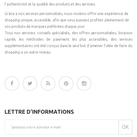
l'authenticité et la qualité des produits et des services.
Grâce a nos services personnalisés, nous voulons offrir une expérience de
shopping unique, accessible, afin que vous puissiez profiter pleinement de
vos produits de marques préférées chaque jour.
Tous nos services: conseils spécialisés, des offres personnalisées, livraison
rapide, les méthodes de paiement les plus accessibles, des services
supplémentaires ont été conçus dans le seul but d'amener l'idée de faire du
shopping a un autre niveau.
LETTRE D'INFORMATIONS
OK