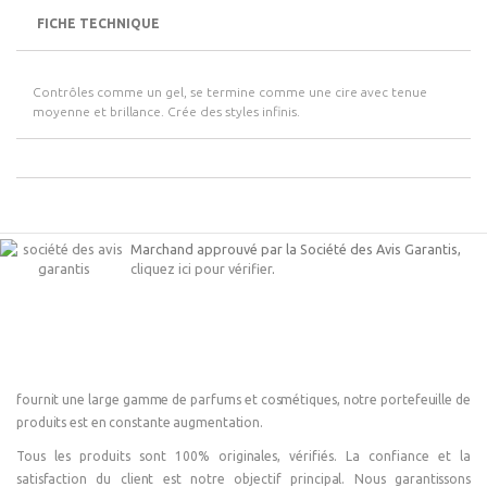
FICHE TECHNIQUE
Contrôles comme un gel, se termine comme une cire avec tenue
moyenne et brillance. Crée des styles infinis.
Marchand approuvé par la Société des Avis Garantis,
cliquez ici pour vérifier
.
fournit une large gamme de parfums et cosmétiques, notre portefeuille de
produits est en constante augmentation.
Tous les produits sont 100% originales, vérifiés. La confiance et la
satisfaction du client est notre objectif principal. Nous garantissons