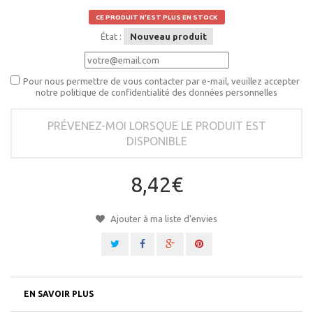
CE PRODUIT N'EST PLUS EN STOCK
État :
Nouveau produit
Pour nous permettre de vous contacter par e-mail, veuillez accepter
notre politique de confidentialité des données personnelles
PRÉVENEZ-MOI LORSQUE LE PRODUIT EST
DISPONIBLE
8,42€
Ajouter à ma liste d'envies
EN SAVOIR PLUS