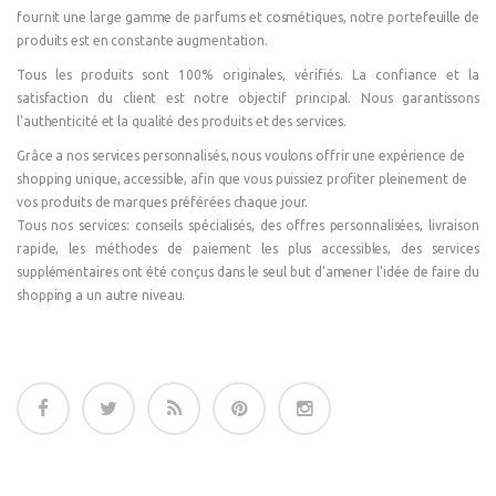
fournit une large gamme de parfums et cosmétiques, notre portefeuille de
produits est en constante augmentation.
Tous les produits sont 100% originales, vérifiés. La confiance et la
satisfaction du client est notre objectif principal. Nous garantissons
l'authenticité et la qualité des produits et des services.
Grâce a nos services personnalisés, nous voulons offrir une expérience de
shopping unique, accessible, afin que vous puissiez profiter pleinement de
vos produits de marques préférées chaque jour.
Tous nos services: conseils spécialisés, des offres personnalisées, livraison
rapide, les méthodes de paiement les plus accessibles, des services
supplémentaires ont été conçus dans le seul but d'amener l'idée de faire du
shopping a un autre niveau.