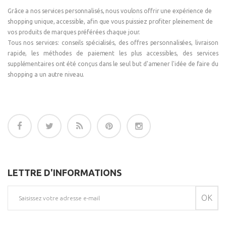
Grâce a nos services personnalisés, nous voulons offrir une expérience de
shopping unique, accessible, afin que vous puissiez profiter pleinement de
vos produits de marques préférées chaque jour.
Tous nos services: conseils spécialisés, des offres personnalisées, livraison
rapide, les méthodes de paiement les plus accessibles, des services
supplémentaires ont été conçus dans le seul but d'amener l'idée de faire du
shopping a un autre niveau.
LETTRE D'INFORMATIONS
OK