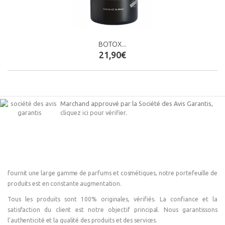
BOTOX...
21,90€
Marchand approuvé par la Société des Avis Garantis,
cliquez ici pour vérifier
.
fournit une large gamme de parfums et cosmétiques, notre portefeuille de
produits est en constante augmentation.
Tous les produits sont 100% originales, vérifiés. La confiance et la
satisfaction du client est notre objectif principal. Nous garantissons
l'authenticité et la qualité des produits et des services.