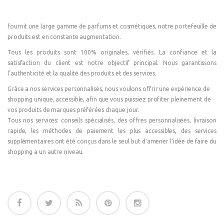
fournit une large gamme de parfums et cosmétiques, notre portefeuille de
produits est en constante augmentation.
Tous les produits sont 100% originales, vérifiés. La confiance et la
satisfaction du client est notre objectif principal. Nous garantissons
l'authenticité et la qualité des produits et des services.
Grâce a nos services personnalisés, nous voulons offrir une expérience de
shopping unique, accessible, afin que vous puissiez profiter pleinement de
vos produits de marques préférées chaque jour.
Tous nos services: conseils spécialisés, des offres personnalisées, livraison
rapide, les méthodes de paiement les plus accessibles, des services
supplémentaires ont été conçus dans le seul but d'amener l'idée de faire du
shopping a un autre niveau.