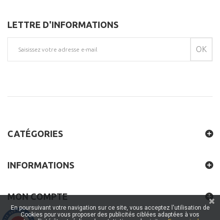
LETTRE D'INFORMATIONS
OK
CATÉGORIES
INFORMATIONS
MON COMPTE
En poursuivant votre navigation sur ce site, vous acceptez l'utilisation de
Cookies pour vous proposer des publicités ciblées adaptées à vos