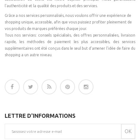
l'authenticité et la qualité des produits et des services.
Grâce a nos services personnalisés, nous voulons offrir une expérience de
shopping unique, accessible, afin que vous puissiez profiter pleinement de
vos produits de marques préférées chaque jour.
Tous nos services: conseils spécialisés, des offres personnalisées, livraison
rapide, les méthodes de paiement les plus accessibles, des services
supplémentaires ont été conçus dans le seul but d'amener l'idée de faire du
shopping a un autre niveau.
LETTRE D'INFORMATIONS
OK