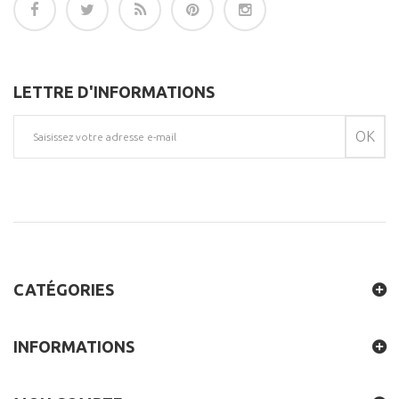
LETTRE D'INFORMATIONS
OK
CATÉGORIES
INFORMATIONS