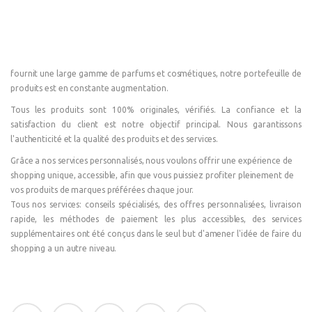
fournit une large gamme de parfums et cosmétiques, notre portefeuille de
produits est en constante augmentation.
Tous les produits sont 100% originales, vérifiés. La confiance et la
satisfaction du client est notre objectif principal. Nous garantissons
l'authenticité et la qualité des produits et des services.
Grâce a nos services personnalisés, nous voulons offrir une expérience de
shopping unique, accessible, afin que vous puissiez profiter pleinement de
vos produits de marques préférées chaque jour.
Tous nos services: conseils spécialisés, des offres personnalisées, livraison
rapide, les méthodes de paiement les plus accessibles, des services
supplémentaires ont été conçus dans le seul but d'amener l'idée de faire du
shopping a un autre niveau.