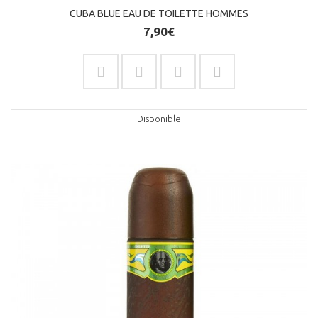
CUBA BLUE EAU DE TOILETTE HOMMES
7,90€
Disponible