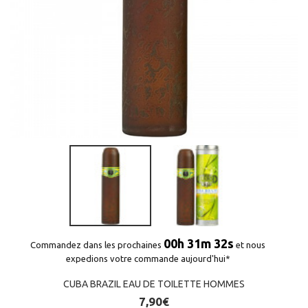
00h 31m 32s
Commandez dans les prochaines
et nous
expedions votre commande aujourd'hui*
CUBA BRAZIL EAU DE TOILETTE HOMMES
7,90€