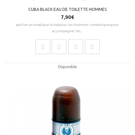
CUBA BLACK EAU DE TOILETTE HOMMES
7,90€
parfum aromatique boisépour les hommes romantiquespour
accompagner les...
Disponible