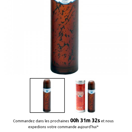
00h 31m 32s
Commandez dans les prochaines
et nous
expedions votre commande aujourd'hui*