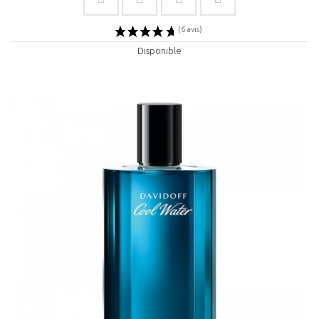
Disponible
(1 avis)