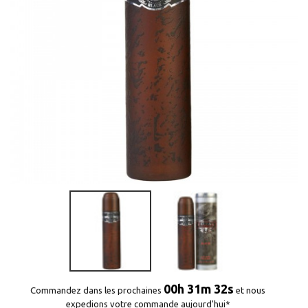
00h 31m 32s
Commandez dans les prochaines
et nous
expedions votre commande aujourd'hui*