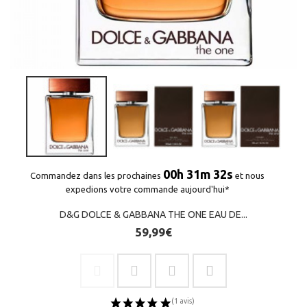
00h 31m 32s
Commandez dans les prochaines
et nous
expedions votre commande aujourd'hui*
D&G DOLCE & GABBANA THE ONE EAU DE...
59,99€