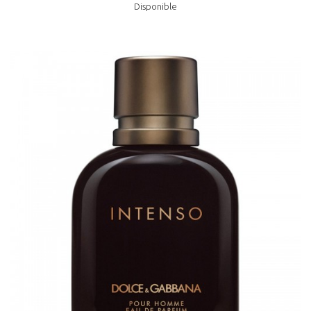
Disponible