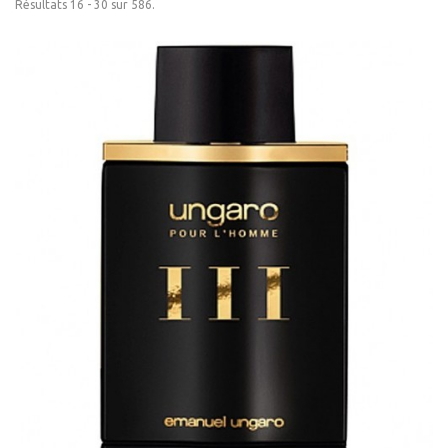
Résultats 16 - 30 sur 586.