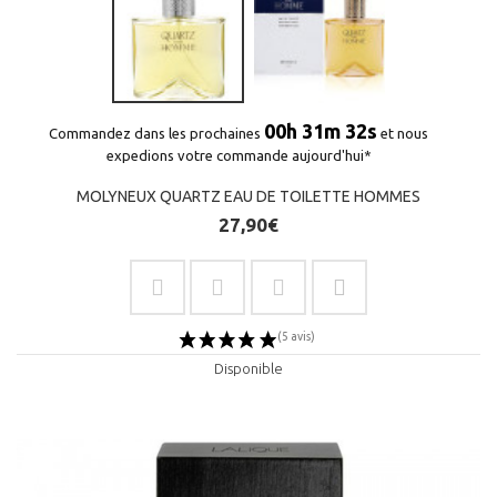
00h 31m 32s
Commandez dans les prochaines
et nous
expedions votre commande aujourd'hui*
MOLYNEUX QUARTZ EAU DE TOILETTE HOMMES
27,90€
Disponible