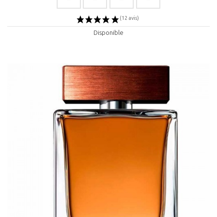
Disponible
(2 avis)