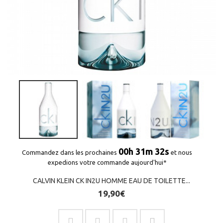
00h 31m 32s
Commandez dans les prochaines
et nous
expedions votre commande aujourd'hui*
CALVIN KLEIN CK IN2U HOMME EAU DE TOILETTE...
19,90€