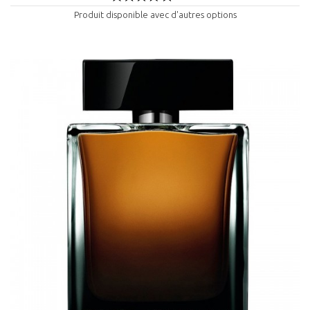
Produit disponible avec d'autres options