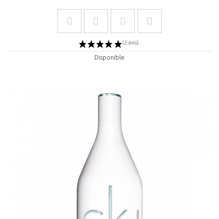
Disponible