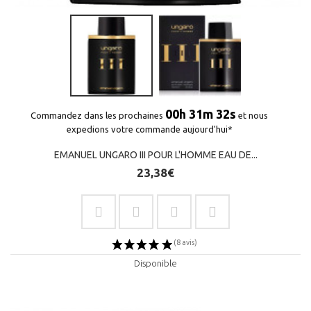
00h 31m 32s
Commandez dans les prochaines
et nous
expedions votre commande aujourd'hui*
EMANUEL UNGARO III POUR L'HOMME EAU DE...
23,38€
Disponible