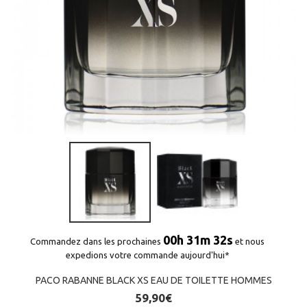
00h 31m 32s
Commandez dans les prochaines
et nous
expedions votre commande aujourd'hui*
PACO RABANNE BLACK XS EAU DE TOILETTE HOMMES
59,90€