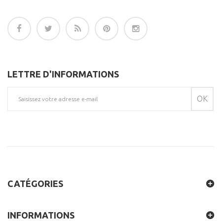
LETTRE D'INFORMATIONS
OK
CATÉGORIES
INFORMATIONS