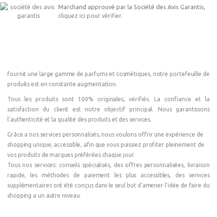
Marchand approuvé par la Société des Avis Garantis,
cliquez ici pour vérifier
.
fournit une large gamme de parfums et cosmétiques, notre portefeuille de
produits est en constante augmentation.
Tous les produits sont 100% originales, vérifiés. La confiance et la
satisfaction du client est notre objectif principal. Nous garantissons
l'authenticité et la qualité des produits et des services.
Grâce a nos services personnalisés, nous voulons offrir une expérience de
shopping unique, accessible, afin que vous puissiez profiter pleinement de
vos produits de marques préférées chaque jour.
Tous nos services: conseils spécialisés, des offres personnalisées, livraison
rapide, les méthodes de paiement les plus accessibles, des services
supplémentaires ont été conçus dans le seul but d'amener l'idée de faire du
shopping a un autre niveau.