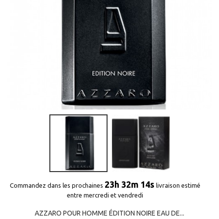
23h 32m 13s
Commandez dans les prochaines
livraison estimé
entre mercredi et vendredi
AZZARO POUR HOMME ÉDITION NOIRE EAU DE...