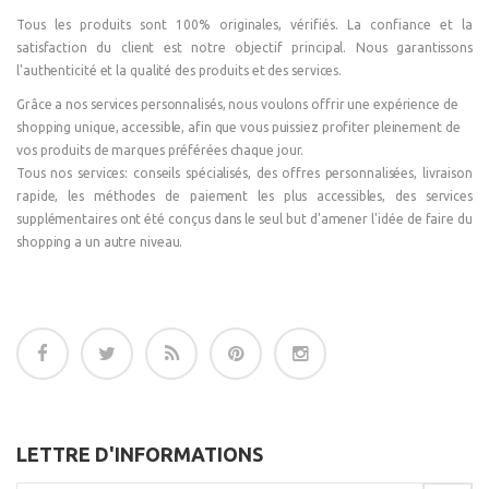
Tous les produits sont 100% originales, vérifiés. La confiance et la
satisfaction du client est notre objectif principal. Nous garantissons
l'authenticité et la qualité des produits et des services.
Grâce a nos services personnalisés, nous voulons offrir une expérience de
shopping unique, accessible, afin que vous puissiez profiter pleinement de
vos produits de marques préférées chaque jour.
Tous nos services: conseils spécialisés, des offres personnalisées, livraison
rapide, les méthodes de paiement les plus accessibles, des services
supplémentaires ont été conçus dans le seul but d'amener l'idée de faire du
shopping a un autre niveau.
LETTRE D'INFORMATIONS