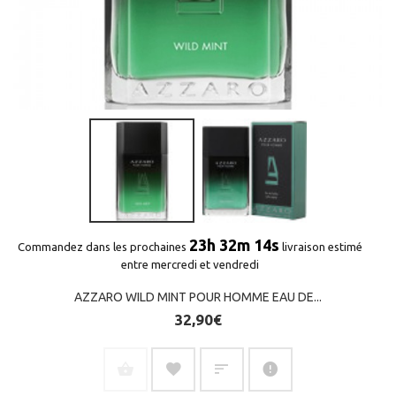
23h 32m 13s
Commandez dans les prochaines
livraison estimé
entre mercredi et vendredi
AZZARO WILD MINT POUR HOMME EAU DE...
32,90€