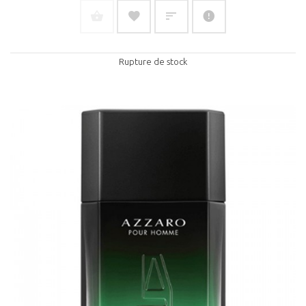
Rupture de stock