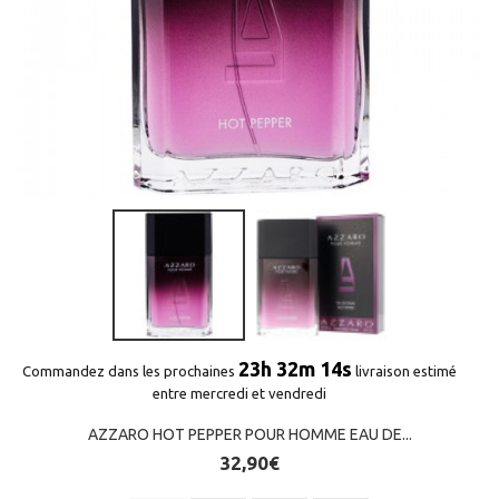
(1 avis)
23h 32m 13s
Commandez dans les prochaines
livraison estimé
entre mercredi et vendredi
AZZARO HOT PEPPER POUR HOMME EAU DE...
32,90€