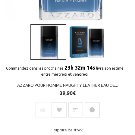
23h 32m 13s
Commandez dans les prochaines
livraison estimé
entre mercredi et vendredi
AZZARO POUR HOMME NAUGHTY LEATHER EAU DE...
39,90€
Rupture de stock