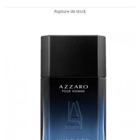
Rupture de stock