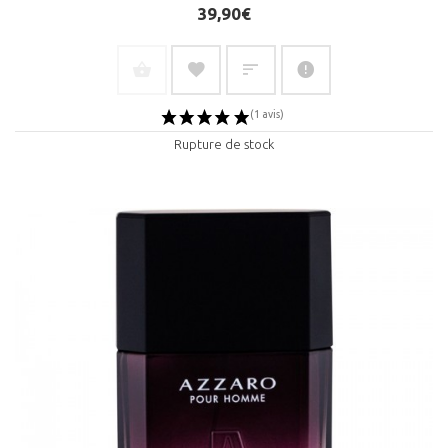
39,90€
Rupture de stock