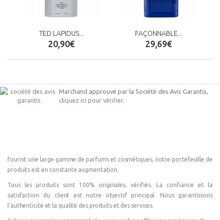
TED LAPIDUS...
FAÇONNABLE...
20,90€
29,69€
Marchand approuvé par la Société des Avis Garantis,
cliquez ici pour vérifier
.
fournit une large gamme de parfums et cosmétiques, notre portefeuille de
produits est en constante augmentation.
Tous les produits sont 100% originales, vérifiés. La confiance et la
satisfaction du client est notre objectif principal. Nous garantissons
l'authenticité et la qualité des produits et des services.