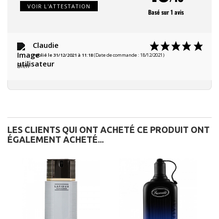
VOIR L'ATTESTATION
Basé sur 1 avis
Claudie
Publié le 31/12/2021 à 11:18
(Date de commande : 18/12/2021)
Bien
LES CLIENTS QUI ONT ACHETÉ CE PRODUIT ONT
ÉGALEMENT ACHETÉ...