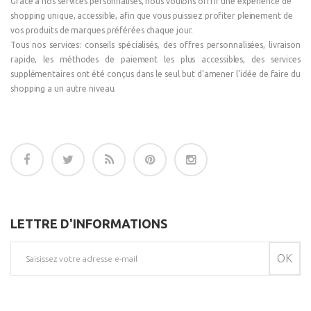
Grâce a nos services personnalisés, nous voulons offrir une expérience de
shopping unique, accessible, afin que vous puissiez profiter pleinement de
vos produits de marques préférées chaque jour.
Tous nos services: conseils spécialisés, des offres personnalisées, livraison
rapide, les méthodes de paiement les plus accessibles, des services
supplémentaires ont été conçus dans le seul but d'amener l'idée de faire du
shopping a un autre niveau.
LETTRE D'INFORMATIONS
OK