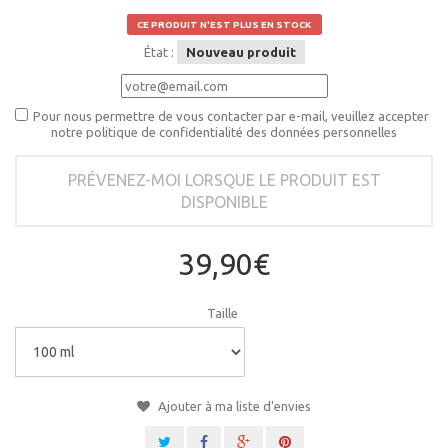
CE PRODUIT N'EST PLUS EN STOCK
État :
Nouveau produit
Pour nous permettre de vous contacter par e-mail, veuillez accepter
notre politique de confidentialité des données personnelles
PRÉVENEZ-MOI LORSQUE LE PRODUIT EST
DISPONIBLE
39,90€
Taille
Ajouter à ma liste d'envies