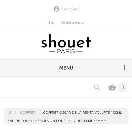
Connexion
Blog
Contactez-nous
MENU
0
COFFRET
COFFRET OSCAR DE LA RENTA VOLUPTÉ 100ML
EAU DE TOILETTE EMULSION POUR LE CORP 200ML FEMMES