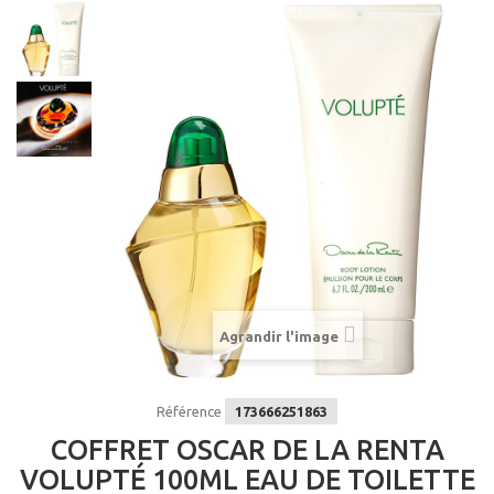
Agrandir l'image
Référence
173666251863
COFFRET OSCAR DE LA RENTA
VOLUPTÉ 100ML EAU DE TOILETTE