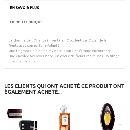
EN SAVOIR PLUS
FICHE TECHNIQUE
Le charme de l'Orient réinventé en Occident par Oscar de la
Renta
avec son parfum
Volupté.
Une fragrance pleine de mystère, pour une femme envoûtante.
Une envolée bouleversante. Un coeur de fleurs capiteuses. Un sillage
chaud et oriental.
LES CLIENTS QUI ONT ACHETÉ CE PRODUIT ONT
ÉGALEMENT ACHETÉ...