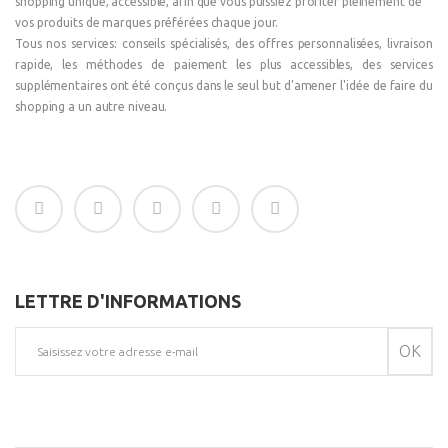
shopping unique, accessible, afin que vous puissiez profiter pleinement de
vos produits de marques préférées chaque jour.
Tous nos services: conseils spécialisés, des offres personnalisées, livraison
rapide, les méthodes de paiement les plus accessibles, des services
supplémentaires ont été conçus dans le seul but d'amener l'idée de faire du
shopping a un autre niveau.
LETTRE D'INFORMATIONS
OK