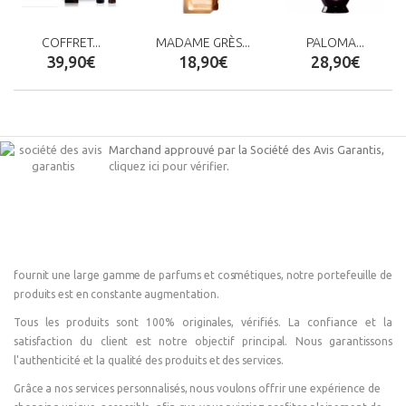
COFFRET...
MADAME GRÈS...
PALOMA...
39,90€
18,90€
28,90€
Marchand approuvé par la Société des Avis Garantis,
cliquez ici pour vérifier
.
fournit une large gamme de parfums et cosmétiques, notre portefeuille de
produits est en constante augmentation.
Tous les produits sont 100% originales, vérifiés. La confiance et la
satisfaction du client est notre objectif principal. Nous garantissons
l'authenticité et la qualité des produits et des services.
Grâce a nos services personnalisés, nous voulons offrir une expérience de