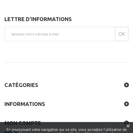
LETTRE D'INFORMATIONS
OK
CATÉGORIES
INFORMATIONS
MON COMPTE
En poursuivant votre navigation sur ce site, vous acceptez l'utilisation de