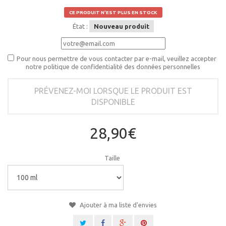
CE PRODUIT N'EST PLUS EN STOCK
État :
Nouveau produit
Pour nous permettre de vous contacter par e-mail, veuillez accepter
notre politique de confidentialité des données personnelles
PRÉVENEZ-MOI LORSQUE LE PRODUIT EST
DISPONIBLE
28,90€
Taille
Ajouter à ma liste d'envies