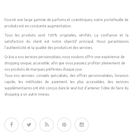
fournit une large gamme de parfums et cosmétiques, notre portefeuille de
produits est en constante augmentation.
Tous les produits sont 100% originales, vérifiés. La confiance et la
satisfaction du client est notre objectif principal. Nous garantissons
l'authenticité et la qualité des produits et des services.
Grâce a nos services personnalisés, nous voulons offrir une expérience de
shopping unique, accessible, afin que vous puissiez profiter pleinement de
vos produits de marques préférées chaque jour.
Tous nos services: conseils spécialisés, des offres personnalisées, livraison
rapide, les méthodes de paiement les plus accessibles, des services
supplémentaires ont été conçus dans le seul but d'amener l'idée de faire du
shopping a un autre niveau.