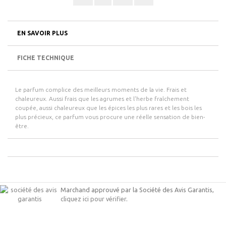
EN SAVOIR PLUS
FICHE TECHNIQUE
Le parfum complice des meilleurs moments de la vie. Frais et
chaleureux. Aussi frais que les agrumes et l'herbe fraîchement
coupée, aussi chaleureux que les épices les plus rares et les bois les
plus précieux, ce parfum vous procure une réelle sensation de bien-
être.
Marchand approuvé par la Société des Avis Garantis,
cliquez ici pour vérifier
.