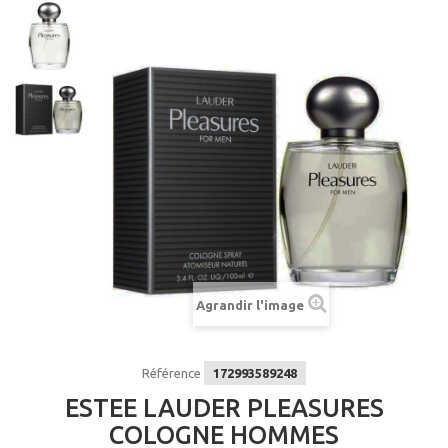
Agrandir l'image
Référence
172993589248
ESTEE LAUDER PLEASURES
COLOGNE HOMMES