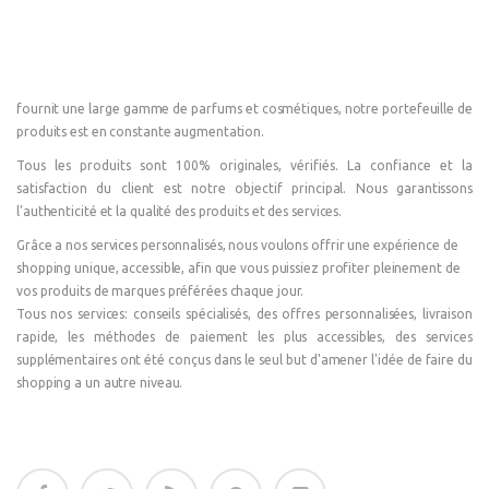
fournit une large gamme de parfums et cosmétiques, notre portefeuille de
produits est en constante augmentation.
Tous les produits sont 100% originales, vérifiés. La confiance et la
satisfaction du client est notre objectif principal. Nous garantissons
l'authenticité et la qualité des produits et des services.
Grâce a nos services personnalisés, nous voulons offrir une expérience de
shopping unique, accessible, afin que vous puissiez profiter pleinement de
vos produits de marques préférées chaque jour.
Tous nos services: conseils spécialisés, des offres personnalisées, livraison
rapide, les méthodes de paiement les plus accessibles, des services
supplémentaires ont été conçus dans le seul but d'amener l'idée de faire du
shopping a un autre niveau.