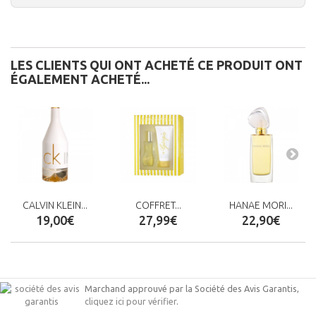
LES CLIENTS QUI ONT ACHETÉ CE PRODUIT ONT
ÉGALEMENT ACHETÉ...
CALVIN KLEIN...
COFFRET...
HANAE MORI...
19,00€
27,99€
22,90€
Marchand approuvé par la Société des Avis Garantis,
cliquez ici pour vérifier
.