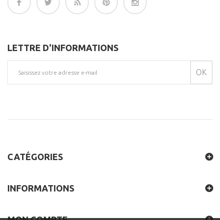
LETTRE D'INFORMATIONS
OK
CATÉGORIES
INFORMATIONS
MON COMPTE