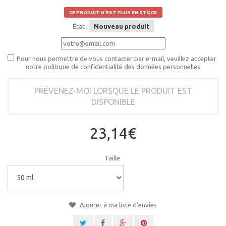
CE PRODUIT N'EST PLUS EN STOCK
État :
Nouveau produit
Pour nous permettre de vous contacter par e-mail, veuillez accepter
notre politique de confidentialité des données personnelles
PRÉVENEZ-MOI LORSQUE LE PRODUIT EST
DISPONIBLE
23,14€
Taille
Ajouter à ma liste d'envies