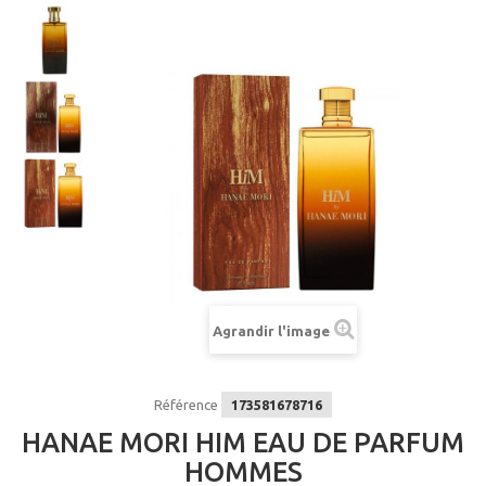
Agrandir l'image
Référence
173581678716
HANAE MORI HIM EAU DE PARFUM
HOMMES