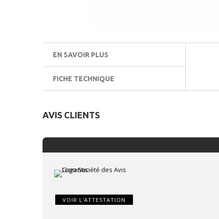
EN SAVOIR PLUS
FICHE TECHNIQUE
AVIS CLIENTS
VOIR L'ATTESTATION