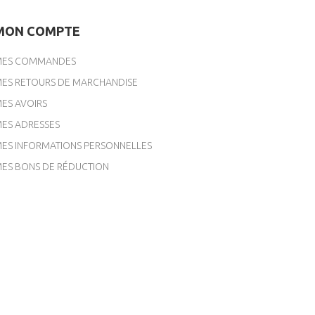
MON COMPTE
ES COMMANDES
ES RETOURS DE MARCHANDISE
ES AVOIRS
ES ADRESSES
ES INFORMATIONS PERSONNELLES
ES BONS DE RÉDUCTION