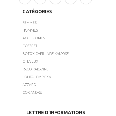
CATÉGORIES
FEMMES
HOMMES
ACCESSORIES
COFFRET
BOTOX CAPILLAIRE KAMOSÉ
CHEVEUX
PACO RABANNE
LOLITA LEMPICKA
AZZARO
CORIANDRE
LETTRE D'INFORMATIONS