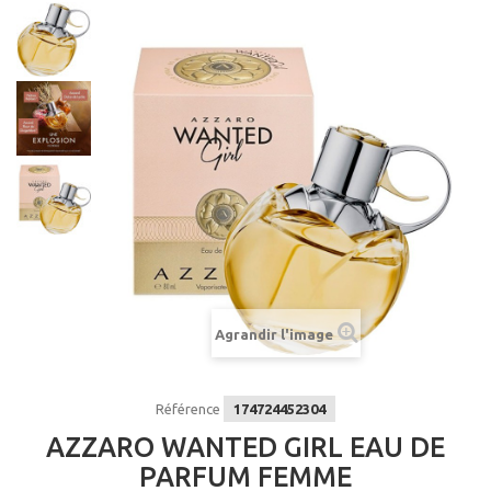
Agrandir l'image
Référence
174724452304
AZZARO WANTED GIRL EAU DE
PARFUM FEMME