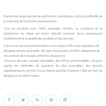
fournit une large gamme de parfums et cosmétiques, notre portefeuille de
produits est en constante augmentation.
Tous les produits sont 100% originales, vérifiés. La confiance et la
satisfaction du client est notre objectif principal. Nous garantissons
l'authenticité et la qualité des produits et des services.
Grâce a nos services personnalisés, nous voulons offrir une expérience de
shopping unique, accessible, afin que vous puissiez profiter pleinement de
vos produits de marques préférées chaque jour.
Tous nos services: conseils spécialisés, des offres personnalisées, livraison
rapide, les méthodes de paiement les plus accessibles, des services
supplémentaires ont été conçus dans le seul but d'amener l'idée de faire du
shopping a un autre niveau.