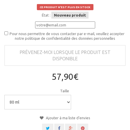
CE PRODUIT N'EST PLUS EN STOCK
État :
Nouveau produit
Pour nous permettre de vous contacter par e-mail, veuillez accepter
notre politique de confidentialité des données personnelles
PRÉVENEZ-MOI LORSQUE LE PRODUIT EST
DISPONIBLE
57,90€
Taille
Ajouter à ma liste d'envies