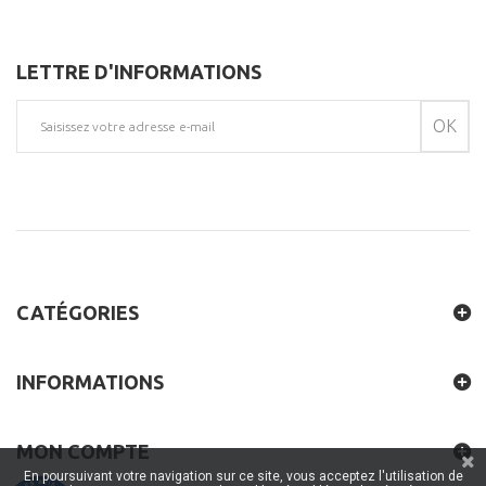
LETTRE D'INFORMATIONS
OK
CATÉGORIES
INFORMATIONS
MON COMPTE
En poursuivant votre navigation sur ce site, vous acceptez l'utilisation de