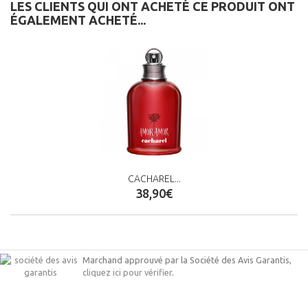
LES CLIENTS QUI ONT ACHETÉ CE PRODUIT ONT
ÉGALEMENT ACHETÉ...
CACHAREL...
38,90€
Marchand approuvé par la Société des Avis Garantis,
cliquez ici pour vérifier
.