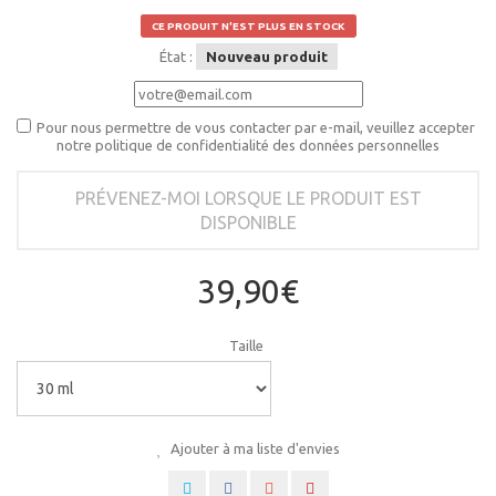
CE PRODUIT N'EST PLUS EN STOCK
État :
Nouveau produit
Pour nous permettre de vous contacter par e-mail, veuillez accepter
notre politique de confidentialité des données personnelles
PRÉVENEZ-MOI LORSQUE LE PRODUIT EST
DISPONIBLE
39,90€
Taille
Ajouter à ma liste d'envies