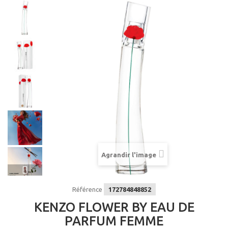
Agrandir l'image
Référence
172784848852
KENZO FLOWER BY EAU DE
PARFUM FEMME