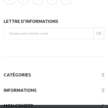
LETTRE D'INFORMATIONS
OK
CATÉGORIES
INFORMATIONS
MON COMPTE