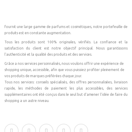
fournit une large gamme de parfums et cosmétiques, notre portefeuille de
produits est en constante augmentation.
Tous les produits sont 100% originales, vérifiés. La confiance et la
satisfaction du client est notre objectif principal. Nous garantissons
l'authenticité et la qualité des produits et des services.
Grâce a nos services personnalisés, nous voulons offrir une expérience de
shopping unique, accessible, afin que vous puissiez profiter pleinement de
vos produits de marques préférées chaque jour.
Tous nos services: conseils spécialisés, des offres personnalisées, livraison
rapide, les méthodes de paiement les plus accessibles, des services
supplémentaires ont été conçus dans le seul but d'amener l'idée de faire du
shopping a un autre niveau.