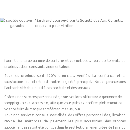
Marchand approuvé par la Société des Avis Garantis,
cliquez ici pour vérifier
.
fournit une large gamme de parfums et cosmétiques, notre portefeuille de
produits est en constante augmentation.
Tous les produits sont 100% originales, vérifiés. La confiance et la
satisfaction du client est notre objectif principal. Nous garantissons
l'authenticité et la qualité des produits et des services.
Grâce a nos services personnalisés, nous voulons offrir une expérience de
shopping unique, accessible, afin que vous puissiez profiter pleinement de
vos produits de marques préférées chaque jour.
Tous nos services: conseils spécialisés, des offres personnalisées, livraison
rapide, les méthodes de paiement les plus accessibles, des services
supplémentaires ont été conçus dans le seul but d'amener l'idée de faire du