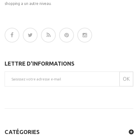
shopping a un autre niveau.
LETTRE D'INFORMATIONS
OK
CATÉGORIES