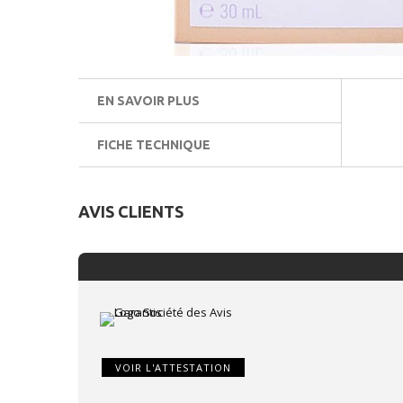
EN SAVOIR PLUS
FICHE TECHNIQUE
AVIS CLIENTS
VOIR L'ATTESTATION