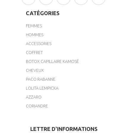
CATÉGORIES
FEMMES
HOMMES
ACCESSORIES
COFFRET
BOTOX CAPILLAIRE KAMOSÉ
CHEVEUX
PACO RABANNE
LOLITA LEMPICKA
AZZARO
CORIANDRE
LETTRE D'INFORMATIONS