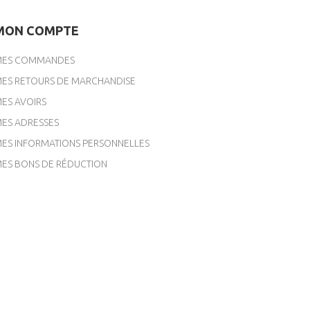
MON COMPTE
ES COMMANDES
ES RETOURS DE MARCHANDISE
ES AVOIRS
ES ADRESSES
ES INFORMATIONS PERSONNELLES
ES BONS DE RÉDUCTION