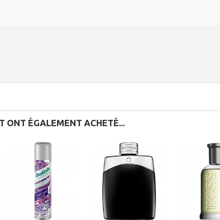
IT ONT ÉGALEMENT ACHETÉ...