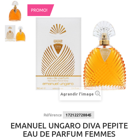
PROMO!
Agrandir l'image
Référence
172122728845
EMANUEL UNGARO DIVA PEPITE
EAU DE PARFUM FEMMES