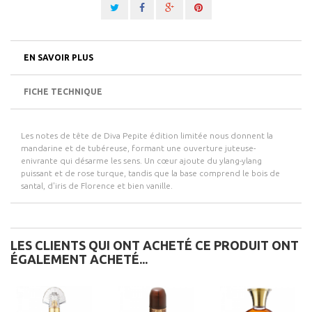
EN SAVOIR PLUS
FICHE TECHNIQUE
Les notes de tête de Diva Pepite édition limitée nous donnent la
mandarine et de tubéreuse, formant une ouverture juteuse-
enivrante qui désarme les sens. Un cœur ajoute du ylang-ylang
puissant et de rose turque, tandis que la base comprend le bois de
santal, d'iris de Florence et bien vanille.
LES CLIENTS QUI ONT ACHETÉ CE PRODUIT ONT
ÉGALEMENT ACHETÉ...