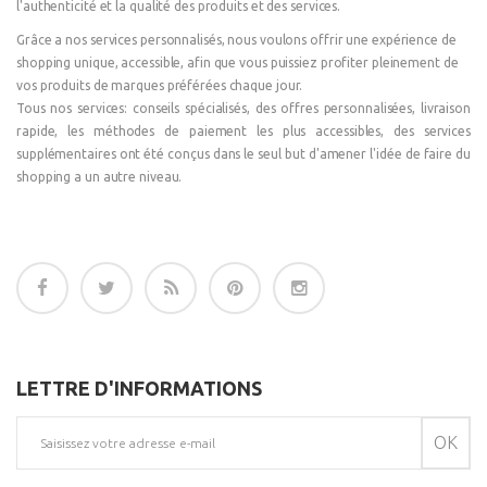
l'authenticité et la qualité des produits et des services.
Grâce a nos services personnalisés, nous voulons offrir une expérience de
shopping unique, accessible, afin que vous puissiez profiter pleinement de
vos produits de marques préférées chaque jour.
Tous nos services: conseils spécialisés, des offres personnalisées, livraison
rapide, les méthodes de paiement les plus accessibles, des services
supplémentaires ont été conçus dans le seul but d'amener l'idée de faire du
shopping a un autre niveau.
LETTRE D'INFORMATIONS
OK