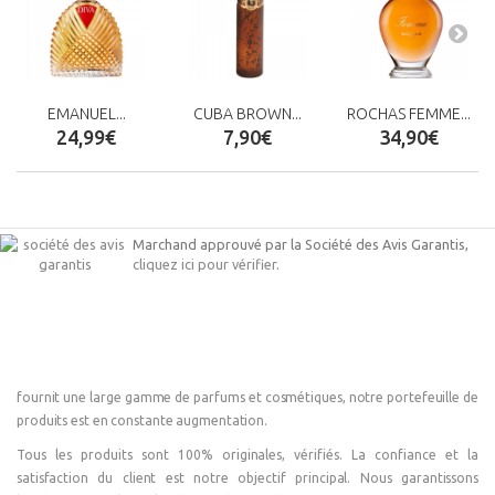
EMANUEL...
CUBA BROWN...
ROCHAS FEMME...
24,99€
7,90€
34,90€
Marchand approuvé par la Société des Avis Garantis,
cliquez ici pour vérifier
.
fournit une large gamme de parfums et cosmétiques, notre portefeuille de
produits est en constante augmentation.
Tous les produits sont 100% originales, vérifiés. La confiance et la
satisfaction du client est notre objectif principal. Nous garantissons