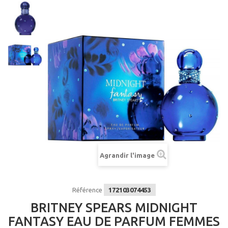
Agrandir l'image
Référence
172103074453
BRITNEY SPEARS MIDNIGHT
FANTASY EAU DE PARFUM FEMMES