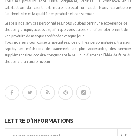
Tous les produits sont 100% originales, vérifiés. La confiance et la
satisfaction du client est notre objectif principal. Nous garantissons
l'authenticité et la qualité des produits et des services.
Grâce a nos services personnalisés, nous voulons offrir une expérience de
shopping unique, accessible, afin que vous puissiez profiter pleinement de
vos produits de marques préférées chaque jour.
Tous nos services: conseils spécialisés, des offres personnalisées, livraison
rapide, les méthodes de paiement les plus accessibles, des services
supplémentaires ont été conçus dans le seul but d'amener l'idée de faire du
shopping a un autre niveau.
LETTRE D'INFORMATIONS
OK