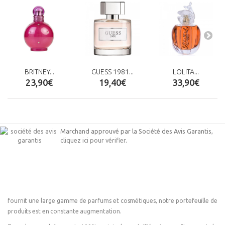
BRITNEY...
GUESS 1981...
LOLITA...
23,90€
19,40€
33,90€
Marchand approuvé par la Société des Avis Garantis,
cliquez ici pour vérifier
.
fournit une large gamme de parfums et cosmétiques, notre portefeuille de
produits est en constante augmentation.