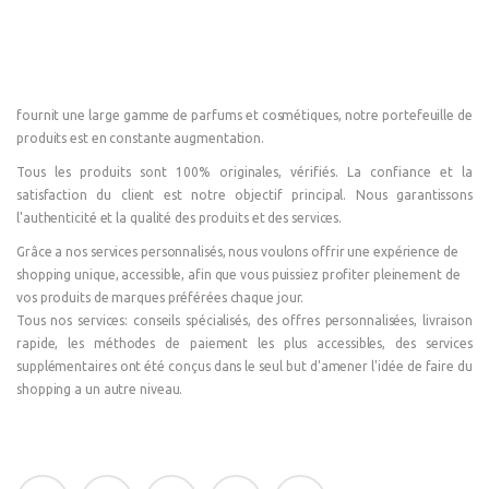
fournit une large gamme de parfums et cosmétiques, notre portefeuille de
produits est en constante augmentation.
Tous les produits sont 100% originales, vérifiés. La confiance et la
satisfaction du client est notre objectif principal. Nous garantissons
l'authenticité et la qualité des produits et des services.
Grâce a nos services personnalisés, nous voulons offrir une expérience de
shopping unique, accessible, afin que vous puissiez profiter pleinement de
vos produits de marques préférées chaque jour.
Tous nos services: conseils spécialisés, des offres personnalisées, livraison
rapide, les méthodes de paiement les plus accessibles, des services
supplémentaires ont été conçus dans le seul but d'amener l'idée de faire du
shopping a un autre niveau.