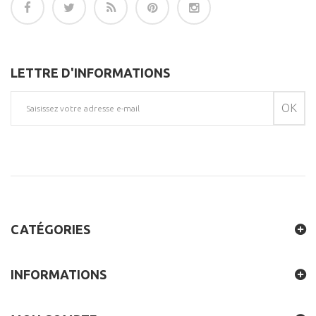
LETTRE D'INFORMATIONS
OK
CATÉGORIES
INFORMATIONS