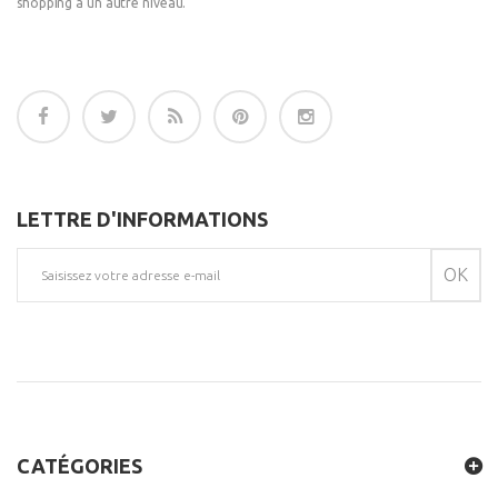
shopping a un autre niveau.
LETTRE D'INFORMATIONS
OK
CATÉGORIES