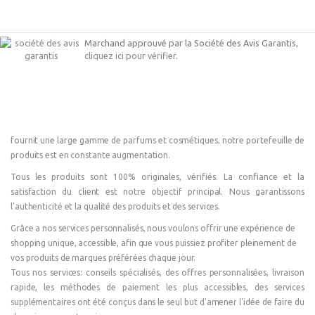
Marchand approuvé par la Société des Avis Garantis,
cliquez ici pour vérifier
.
fournit une large gamme de parfums et cosmétiques, notre portefeuille de
produits est en constante augmentation.
Tous les produits sont 100% originales, vérifiés. La confiance et la
satisfaction du client est notre objectif principal. Nous garantissons
l'authenticité et la qualité des produits et des services.
Grâce a nos services personnalisés, nous voulons offrir une expérience de
shopping unique, accessible, afin que vous puissiez profiter pleinement de
vos produits de marques préférées chaque jour.
Tous nos services: conseils spécialisés, des offres personnalisées, livraison
rapide, les méthodes de paiement les plus accessibles, des services
supplémentaires ont été conçus dans le seul but d'amener l'idée de faire du