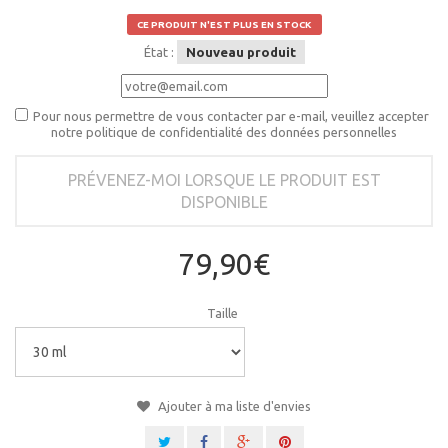
CE PRODUIT N'EST PLUS EN STOCK
État :
Nouveau produit
Pour nous permettre de vous contacter par e-mail, veuillez accepter
notre politique de confidentialité des données personnelles
PRÉVENEZ-MOI LORSQUE LE PRODUIT EST
DISPONIBLE
79,90€
Taille
Ajouter à ma liste d'envies