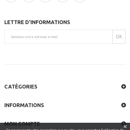
LETTRE D'INFORMATIONS
OK
CATÉGORIES
INFORMATIONS
MON COMPTE