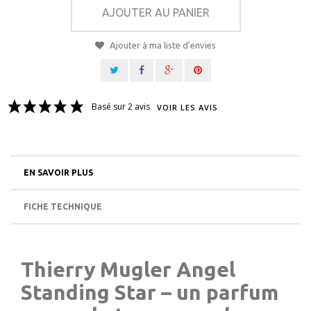
AJOUTER AU PANIER
Ajouter à ma liste d'envies
Basé sur 2 avis
VOIR LES AVIS
EN SAVOIR PLUS
FICHE TECHNIQUE
Thierry Mugler Angel
Standing Star – un parfum