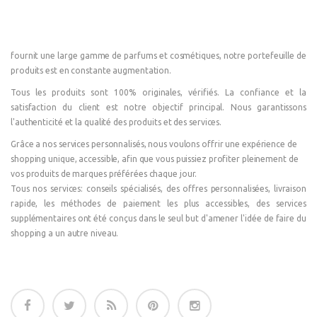
fournit une large gamme de parfums et cosmétiques, notre portefeuille de
produits est en constante augmentation.
Tous les produits sont 100% originales, vérifiés. La confiance et la
satisfaction du client est notre objectif principal. Nous garantissons
l'authenticité et la qualité des produits et des services.
Grâce a nos services personnalisés, nous voulons offrir une expérience de
shopping unique, accessible, afin que vous puissiez profiter pleinement de
vos produits de marques préférées chaque jour.
Tous nos services: conseils spécialisés, des offres personnalisées, livraison
rapide, les méthodes de paiement les plus accessibles, des services
supplémentaires ont été conçus dans le seul but d'amener l'idée de faire du
shopping a un autre niveau.