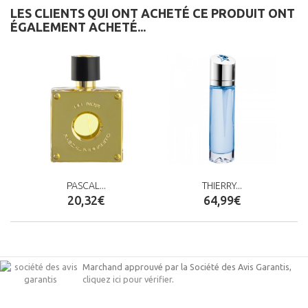
LES CLIENTS QUI ONT ACHETÉ CE PRODUIT ONT
ÉGALEMENT ACHETÉ...
PASCAL...
THIERRY...
20,32€
64,99€
Marchand approuvé par la Société des Avis Garantis,
cliquez ici pour vérifier
.