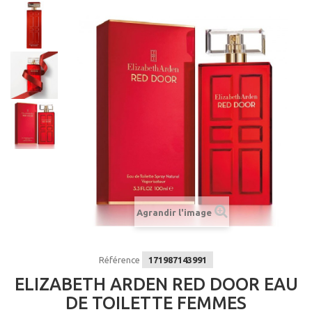
Agrandir l'image
Référence
171987143991
ELIZABETH ARDEN RED DOOR EAU
DE TOILETTE FEMMES