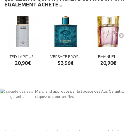
ÉGALEMENT ACHETÉ...
TED LAPIDUS...
VERSACE EROS...
EMANUEL...
20,90€
53,96€
20,90€
Marchand approuvé par la Société des Avis Garantis,
cliquez ici pour vérifier
.