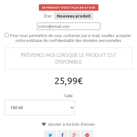
CE PRODUIT N'EST PLUS EN STOCK
État :
Nouveau produit
Pour nous permettre de vous contacter par e-mail, veuillez accepter
notre politique de confidentialité des données personnelles
PRÉVENEZ-MOI LORSQUE LE PRODUIT EST
DISPONIBLE
25,99€
Taille
Ajouter à ma liste d'envies