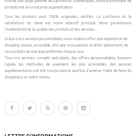
fournit une large gamme de parfums et cosmétiques, notre portefeuille de
produits est en constante augmentation.
Tous les produits sont 100% originales, vérifiés. La confiance et la
satisfaction du client est notre objectif principal. Nous garantissons
l'authenticité et la qualité des produits et des services.
Grâce a nos services personnalisés, nous voulons offrir une expérience de
shopping unique, accessible, afin que vous puissiez profiter pleinement de
vos produits de marques préférées chaque jour.
Tous nos services: conseils spécialisés, des offres personnalisées, livraison
rapide, les méthodes de paiement les plus accessibles, des services
supplémentaires ont été conçus dans le seul but d'amener l'idée de faire du
shopping a un autre niveau.