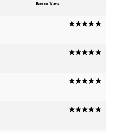
Basé sur 17 avis