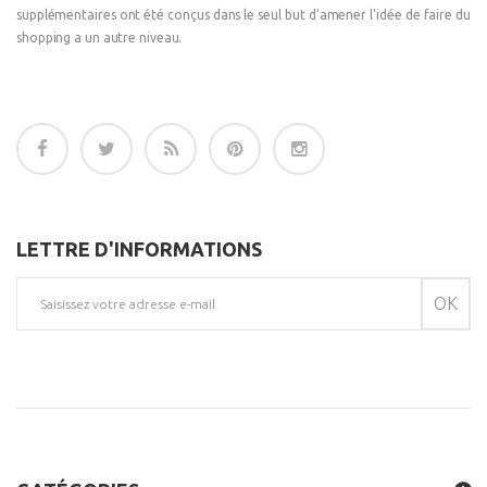
supplémentaires ont été conçus dans le seul but d'amener l'idée de faire du
shopping a un autre niveau.
LETTRE D'INFORMATIONS
OK