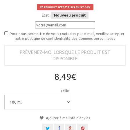
CE PRODUIT N'EST PLUS EN STOCK
État :
Nouveau produit
Pour nous permettre de vous contacter par e-mail, veuillez accepter
notre politique de confidentialité des données personnelles
PRÉVENEZ-MOI LORSQUE LE PRODUIT EST
DISPONIBLE
8,49€
Taille
Ajouter à ma liste d'envies