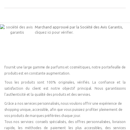
Marchand approuvé par la Société des Avis Garantis,
cliquez ici pour vérifier
.
fournit une large gamme de parfums et cosmétiques, notre portefeuille de
produits est en constante augmentation.
Tous les produits sont 100% originales, vérifiés. La confiance et la
satisfaction du client est notre objectif principal. Nous garantissons
l'authenticité et la qualité des produits et des services.
Grâce a nos services personnalisés, nous voulons offrir une expérience de
shopping unique, accessible, afin que vous puissiez profiter pleinement de
vos produits de marques préférées chaque jour.
Tous nos services: conseils spécialisés, des offres personnalisées, livraison
rapide, les méthodes de paiement les plus accessibles, des services