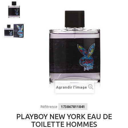
Agrandir l'image
Référence
173867811841
PLAYBOY NEW YORK EAU DE
TOILETTE HOMMES