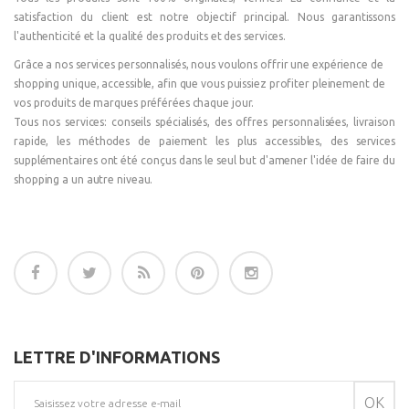
satisfaction du client est notre objectif principal. Nous garantissons
l'authenticité et la qualité des produits et des services.
Grâce a nos services personnalisés, nous voulons offrir une expérience de
shopping unique, accessible, afin que vous puissiez profiter pleinement de
vos produits de marques préférées chaque jour.
Tous nos services: conseils spécialisés, des offres personnalisées, livraison
rapide, les méthodes de paiement les plus accessibles, des services
supplémentaires ont été conçus dans le seul but d'amener l'idée de faire du
shopping a un autre niveau.
LETTRE D'INFORMATIONS
OK