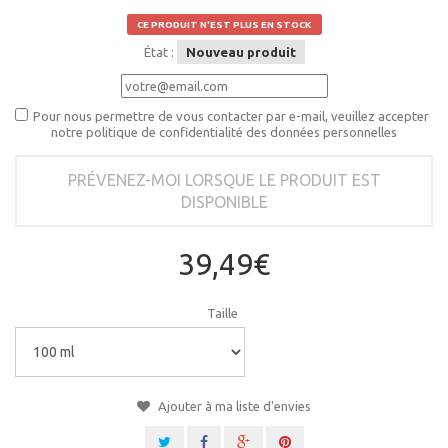
CE PRODUIT N'EST PLUS EN STOCK
État :
Nouveau produit
Pour nous permettre de vous contacter par e-mail, veuillez accepter
notre politique de confidentialité des données personnelles
PRÉVENEZ-MOI LORSQUE LE PRODUIT EST
DISPONIBLE
39,49€
Taille
Ajouter à ma liste d'envies