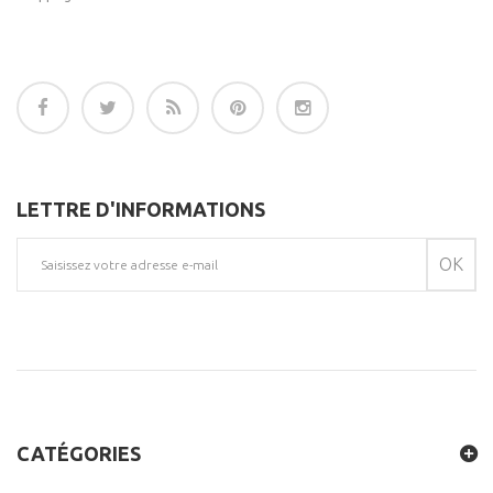
LETTRE D'INFORMATIONS
OK
CATÉGORIES