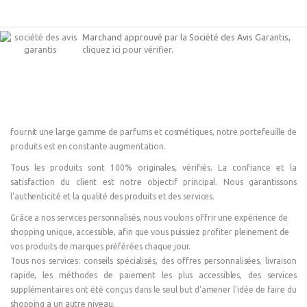
Marchand approuvé par la Société des Avis Garantis,
cliquez ici pour vérifier
.
fournit une large gamme de parfums et cosmétiques, notre portefeuille de
produits est en constante augmentation.
Tous les produits sont 100% originales, vérifiés. La confiance et la
satisfaction du client est notre objectif principal. Nous garantissons
l'authenticité et la qualité des produits et des services.
Grâce a nos services personnalisés, nous voulons offrir une expérience de
shopping unique, accessible, afin que vous puissiez profiter pleinement de
vos produits de marques préférées chaque jour.
Tous nos services: conseils spécialisés, des offres personnalisées, livraison
rapide, les méthodes de paiement les plus accessibles, des services
supplémentaires ont été conçus dans le seul but d'amener l'idée de faire du
shopping a un autre niveau.