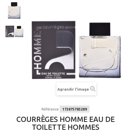
Agrandir l'image
Référence
173875785289
COURRÈGES HOMME EAU DE
TOILETTE HOMMES